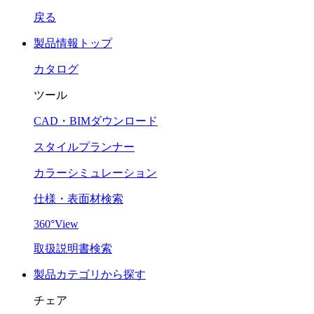
戻る
製品情報トップ
カタログ
ツール
CAD・BIMダウンロード
スタイルプランナー
カラーシミュレーション
仕様・表面材検索
360°View
取扱説明書検索
製品カテゴリから探す
チェア