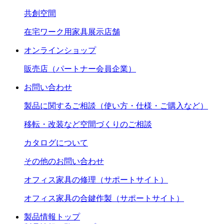
共創空間
在宅ワーク用家具展示店舗
オンラインショップ
販売店（パートナー会員企業）
お問い合わせ
製品に関するご相談（使い方・仕様・ご購入など）
移転・改装など空間づくりのご相談
カタログについて
その他のお問い合わせ
オフィス家具の修理（サポートサイト）
オフィス家具の合鍵作製（サポートサイト）
製品情報トップ