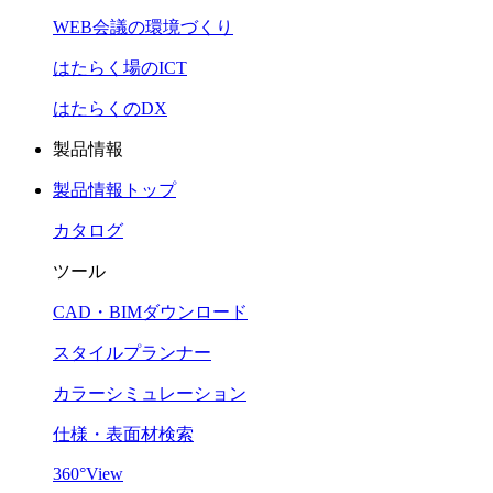
WEB会議の環境づくり
はたらく場のICT
はたらくのDX
製品情報
製品情報トップ
カタログ
ツール
CAD・BIMダウンロード
スタイルプランナー
カラーシミュレーション
仕様・表面材検索
360°View