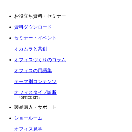
お役立ち資料・セミナー
資料ダウンロード
セミナー・イベント
オカムラと共創
オフィスづくりのコラム
オフィスの用語集
テーマ別コンテンツ
オフィスタイプ診断
「OFFICE KIT」
製品購入・サポート
ショールーム
オフィス見学