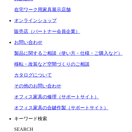
在宅ワーク用家具展示店舗
オンラインショップ
販売店（パートナー会員企業）
お問い合わせ
製品に関するご相談（使い方・仕様・ご購入など）
移転・改装など空間づくりのご相談
カタログについて
その他のお問い合わせ
オフィス家具の修理（サポートサイト）
オフィス家具の合鍵作製（サポートサイト）
キーワード検索
SEARCH