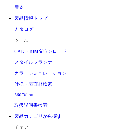
戻る
製品情報トップ
カタログ
ツール
CAD・BIMダウンロード
スタイルプランナー
カラーシミュレーション
仕様・表面材検索
360°View
取扱説明書検索
製品カテゴリから探す
チェア