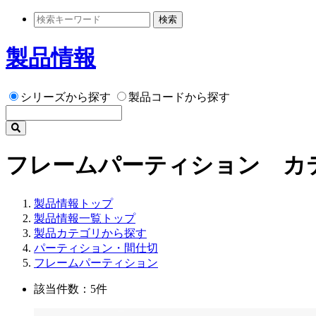
検索
製品情報
シリーズから探す
製品コードから探す
フレームパーティション カ
製品情報トップ
製品情報一覧トップ
製品カテゴリから探す
パーティション・間仕切
フレームパーティション
該当件数：5件