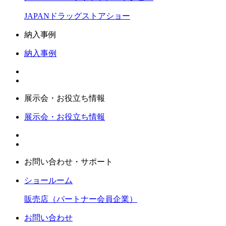
JAPANドラッグストアショー
納入事例
納入事例
展示会・お役立ち情報
展示会・お役立ち情報
お問い合わせ・サポート
ショールーム
販売店（パートナー会員企業）
お問い合わせ