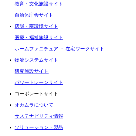
教育・文化施設サイト
自治体庁舎サイト
店舗・商環境サイト
医療・福祉施設サイト
ホームファニチュア ・ 在宅ワークサイト
物流システムサイト
研究施設サイト
パワートレーンサイト
コーポレートサイト
オカムラについて
サステナビリティ情報
ソリューション・製品