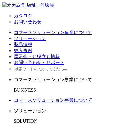
店舗・商環境
カタログ
お問い合わせ
コマースソリューション事業について
ソリューション
製品情報
納入事例
展示会・お役立ち情報
お問い合わせ・サポート
コマースソリューション事業について
BUSINESS
コマースソリューション事業について
ソリューション
SOLUTION