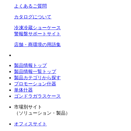
よくあるご質問
カタログについて
冷凍冷蔵ショーケース
警報盤サポートサイト
店舗・商環境の用語集
製品情報トップ
製品情報一覧トップ
製品カテゴリから探す
プロモーション什器
単体什器
ゴンドラガラスケース
市場別サイト
（ソリューション・製品）
オフィスサイト