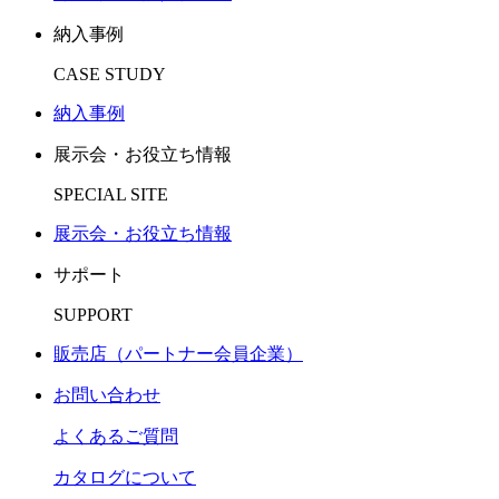
納入事例
CASE STUDY
納入事例
展示会・お役立ち情報
SPECIAL SITE
展示会・お役立ち情報
サポート
SUPPORT
販売店（パートナー会員企業）
お問い合わせ
よくあるご質問
カタログについて