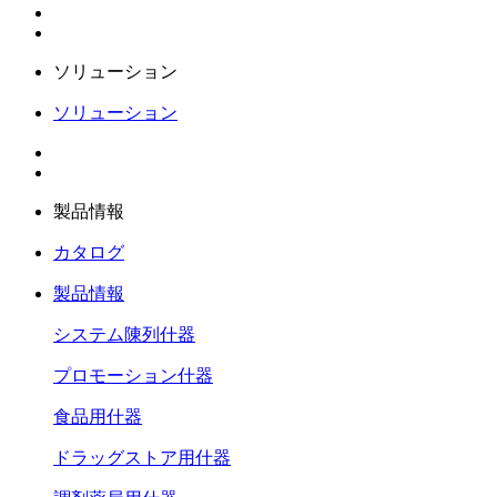
ソリューション
ソリューション
製品情報
カタログ
製品情報
システム陳列什器
プロモーション什器
食品用什器
ドラッグストア用什器