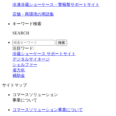
冷凍冷蔵ショーケース・警報盤サポートサイト
店舗・商環境の用語集
キーワード検索
SEARCH
検索
注目ワード:
冷蔵ショーケース サポートサイト
デジタルサイネージ
シェルファー
省力化
補助金
サイトマップ
コマースソリューション
事業について
コマースソリューション事業について