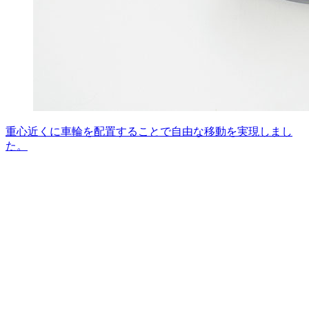
重心近くに車輪を配置することで自由な移動を実現しまし
た。