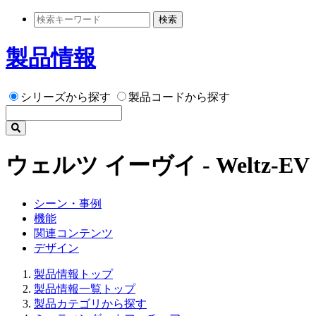
検索
製品情報
シリーズから探す
製品コードから探す
ウェルツ イーヴイ - Weltz-EV
シーン・事例
機能
関連コンテンツ
デザイン
製品情報トップ
製品情報一覧トップ
製品カテゴリから探す