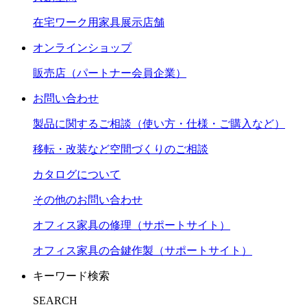
在宅ワーク用家具展示店舗
オンラインショップ
販売店（パートナー会員企業）
お問い合わせ
製品に関するご相談（使い方・仕様・ご購入など）
移転・改装など空間づくりのご相談
カタログについて
その他のお問い合わせ
オフィス家具の修理（サポートサイト）
オフィス家具の合鍵作製（サポートサイト）
キーワード検索
SEARCH