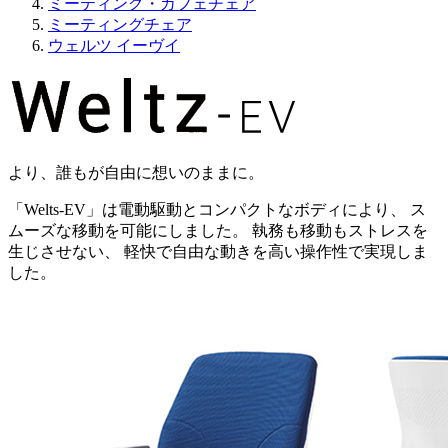
ミーティング・カフェチェア
ミーティングチェア
ウェルツ イーヴイ
より、誰もが自由に想いのままに。
「Welts-EV」は電動駆動とコンパクトなボディにより、 ス
ムーズな移動を可能にしました。 執務も移動もストレスを
生じさせない、 軽快で自由な動きを高い操作性で実現しま
した。