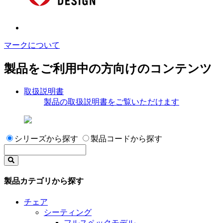
マークについて
製品をご利用中の方向けのコンテンツ
取扱説明書
製品の取扱説明書をご覧いただけます
シリーズから探す
製品コードから探す
製品カテゴリから探す
チェア
シーティング
フルスペックモデル