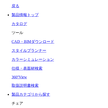
戻る
製品情報トップ
カタログ
ツール
CAD・BIMダウンロード
スタイルプランナー
カラーシミュレーション
仕様・表面材検索
360°View
取扱説明書検索
製品カテゴリから探す
チェア