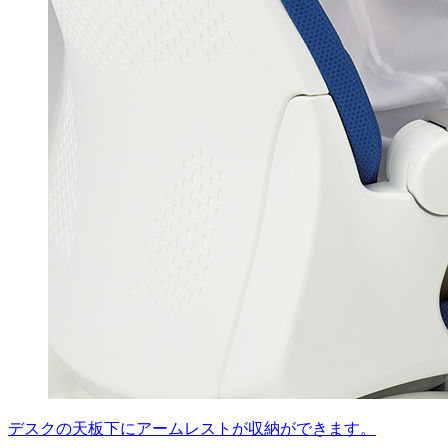
デスクの天板下にアームレストが収納ができます。