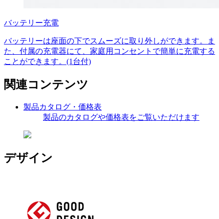
バッテリー充電
バッテリーは座面の下でスムーズに取り外しができます。ま
た、付属の充電器にて、家庭用コンセントで簡単に充電する
ことができます。(1台付)
関連コンテンツ
製品カタログ・価格表
製品のカタログや価格表をご覧いただけます
デザイン