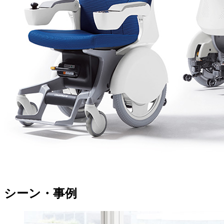
シーン・事例