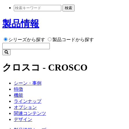
検索
製品情報
シリーズから探す
製品コードから探す
クロスコ - CROSCO
シーン・事例
特徴
機能
ラインナップ
オプション
関連コンテンツ
デザイン