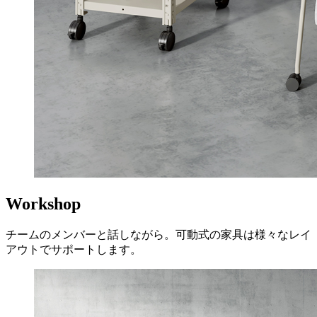
Workshop
チームのメンバーと話しながら。可動式の家具は様々なレイ
アウトでサポートします。