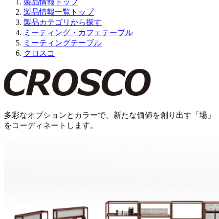
製品情報トップ
製品情報一覧トップ
製品カテゴリから探す
ミーティング・カフェテーブル
ミーティングテーブル
クロスコ
多彩なオプションとカラーで、新たな価値を創り出す「場」
をコーディネートします。