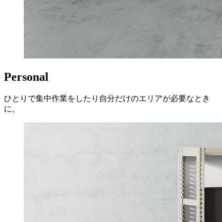
Personal
ひとりで集中作業をしたり自分だけのエリアが必要なとき
に。