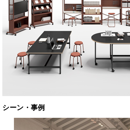
シーン・事例