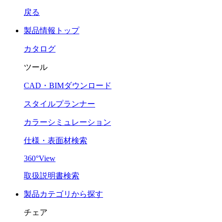
戻る
製品情報トップ
カタログ
ツール
CAD・BIMダウンロード
スタイルプランナー
カラーシミュレーション
仕様・表面材検索
360°View
取扱説明書検索
製品カテゴリから探す
チェア