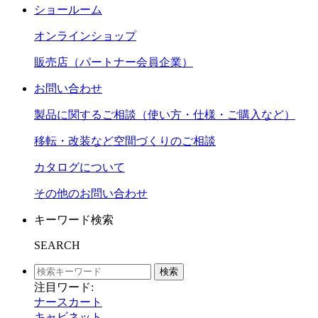
ショールーム
オンラインショップ
販売店（パートナー会員企業）
お問い合わせ
製品に関するご相談（使い方・仕様・ご購入など）
移転・改装など空間づくりのご相談
カタログについて
その他のお問い合わせ
キーワード検索
SEARCH
検索
注目ワード:
ナースカート
キャビネット