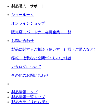
製品購入・サポート
ショールーム
オンラインショップ
販売店（パートナー会員企業）一覧
お問い合わせ
製品に関するご相談（使い方・仕様・ご購入など）
移転・改装など空間づくりのご相談
カタログについて
その他のお問い合わせ
製品情報トップ
製品情報一覧トップ
製品カテゴリから探す