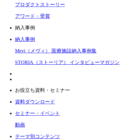
プロダクトストーリー
アワード・受賞
納入事例
納入事例
Mevi（メヴィ） 医療施設納入事例集
STORIA（ストーリア） インタビューマガジン
お役立ち資料・セミナー
資料ダウンロード
セミナー・イベント
動画
テーマ別コンテンツ