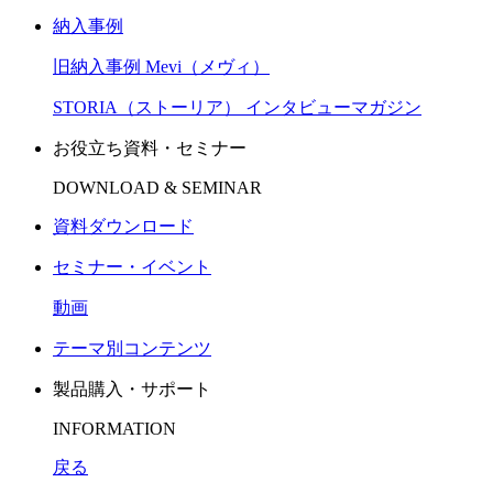
納入事例
旧納入事例 Mevi（メヴィ）
STORIA（ストーリア） インタビューマガジン
お役立ち資料・セミナー
DOWNLOAD & SEMINAR
資料ダウンロード
セミナー・イベント
動画
テーマ別コンテンツ
製品購入・サポート
INFORMATION
戻る