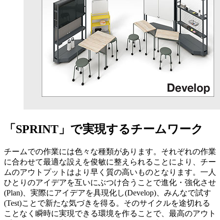
「SPRINT」で実現するチームワーク
チームでの作業には色々な種類があります。それぞれの作業
に合わせて最適な設えを俊敏に整えられることにより、チー
ムのアウトプットはより早く質の高いものとなります。一人
ひとりのアイデアを互いにぶつけ合うことで進化・強化させ
(Plan)、実際にアイデアを具現化し(Develop)、みんなで試す
(Test)ことで新たな気づきを得る。そのサイクルを途切れる
ことなく瞬時に実現できる環境を作ることで、最高のアウト