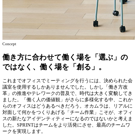
Concept
働き方に合わせて働く場を「選ぶ」の
ではなく、働く場を「創る」。
これまでオフィスでミーティングを行うには、決められた会
議室を使用するしかありませんでした。しかし「働き方改
革」の推進やテレワークの普及で、時代は大きく変貌してき
ました。「働く人の価値観」がさらに多様化する中、これか
らのオフィスはどうあるべきだろう。オカムラは、リアルに
対面して何かをつくりあげる「チーム作業」こそが、オフィ
スの新たなアイデンティティーになるのではないかと考えま
した。SPRINTはチームをより活発にさせ、最高のチームワ
ークを実現します。