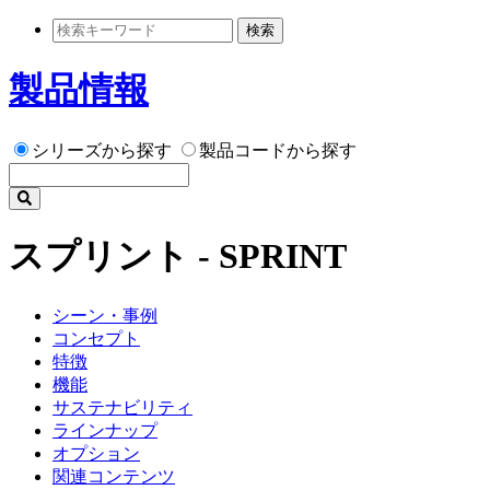
検索
製品情報
シリーズから探す
製品コードから探す
スプリント - SPRINT
シーン・事例
コンセプト
特徴
機能
サステナビリティ
ラインナップ
オプション
関連コンテンツ