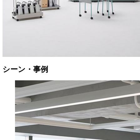
シーン・事例