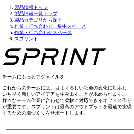
製品情報トップ
製品情報一覧トップ
製品カテゴリから探す
作業・打ち合わせ・集中スペース
作業・打ち合わせスペース
スプリント
チームにもっとアジャイルを
これからのチームには、目まぐるしい社会の変化に対応し、
いち早く新しいアイデアを生み出すことが求められます。
様々なチーム作業に合わせて柔軟に対応できるオフィス作り
が重要です。スプリントは最高のアウトプットを最速で実現
するための場づくりをサポートします。