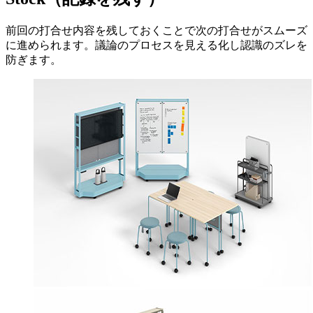
前回の打合せ内容を残しておくことで次の打合せがスムーズ
に進められます。議論のプロセスを見える化し認識のズレを
防ぎます。