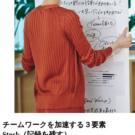
チームワークを加速する３要素
Stock（記録を残す）