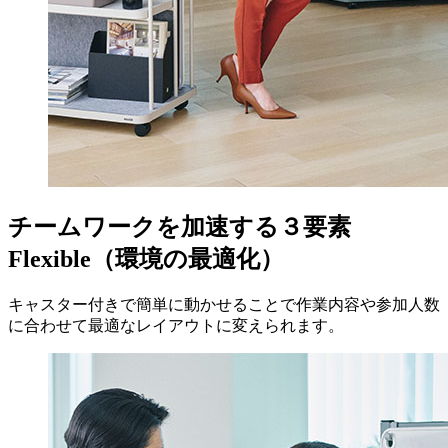
チームワークを加速する３要素
Flexible（環境の最適化）
キャスター付きで簡単に動かせることで作業内容や参加人数
に合わせて最適なレイアウトに変えられます。