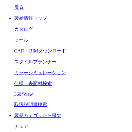
戻る
製品情報トップ
カタログ
ツール
CAD・BIMダウンロード
スタイルプランナー
カラーシミュレーション
仕様・表面材検索
360°View
取扱説明書検索
製品カテゴリから探す
チェア