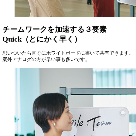
チームワークを加速する３要素
Quick（とにかく早く）
思いついたら直ぐにホワイトボードに書いて共有できます。
案外アナログの方が早い事も多いです。