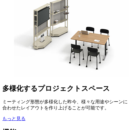
多様化するプロジェクトスペース
ミーティング形態が多様化した昨今、様々な用途やシーンに
合わせたレイアウトを作り上げることが可能です。
もっと見る