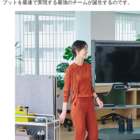
プットを最速で実現する最強のチームが誕生するのです。