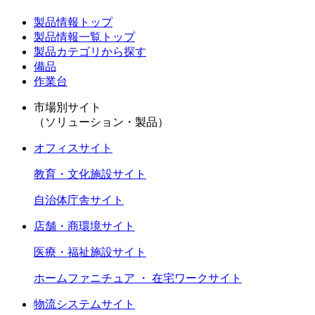
製品情報トップ
製品情報一覧トップ
製品カテゴリから探す
備品
作業台
市場別サイト
（ソリューション・製品）
オフィスサイト
教育・文化施設サイト
自治体庁舎サイト
店舗・商環境サイト
医療・福祉施設サイト
ホームファニチュア ・ 在宅ワークサイト
物流システムサイト