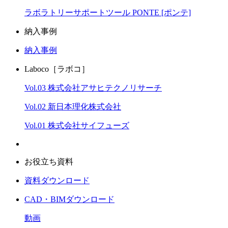
ラボラトリーサポートツール PONTE [ポンテ]
納入事例
納入事例
Laboco［ラボコ］
Vol.03 株式会社アサヒテクノリサーチ
Vol.02 新日本理化株式会社
Vol.01 株式会社サイフューズ
お役立ち資料
資料ダウンロード
CAD・BIMダウンロード
動画