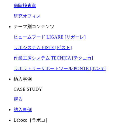
病院検査室
研究オフィス
テーマ別コンテンツ
ヒュームフード LIGARE [リガーレ]
ラボシステム PISTE [ピスト]
作業工房システム TECNICA [テクニカ]
ラボラトリーサポートツール PONTE [ポンテ]
納入事例
CASE STUDY
戻る
納入事例
Laboco［ラボコ］