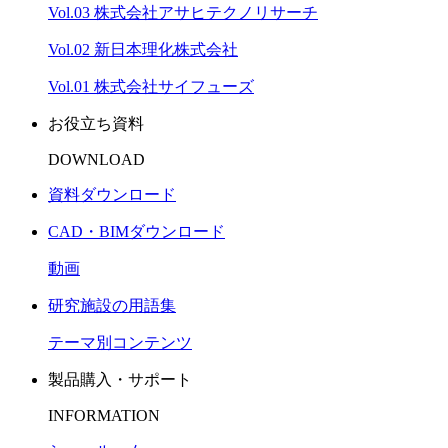
Vol.03 株式会社アサヒテクノリサーチ
Vol.02 新日本理化株式会社
Vol.01 株式会社サイフューズ
お役立ち資料
DOWNLOAD
資料ダウンロード
CAD・BIMダウンロード
動画
研究施設の用語集
テーマ別コンテンツ
製品購入・サポート
INFORMATION