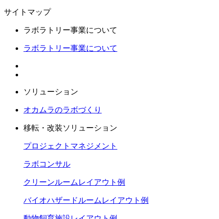
サイトマップ
ラボラトリー事業について
ラボラトリー事業について
ソリューション
オカムラのラボづくり
移転・改装ソリューション
プロジェクトマネジメント
ラボコンサル
クリーンルームレイアウト例
バイオハザードルームレイアウト例
動物飼育施設レイアウト例