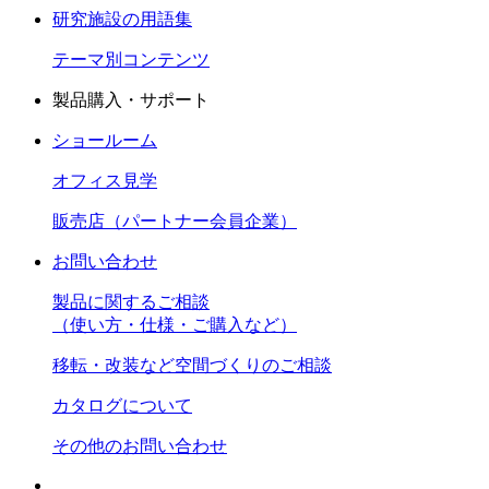
研究施設の用語集
テーマ別コンテンツ
製品購入・サポート
ショールーム
オフィス見学
販売店（パートナー会員企業）
お問い合わせ
製品に関するご相談
（使い方・仕様・ご購入など）
移転・改装など空間づくりのご相談
カタログについて
その他のお問い合わせ