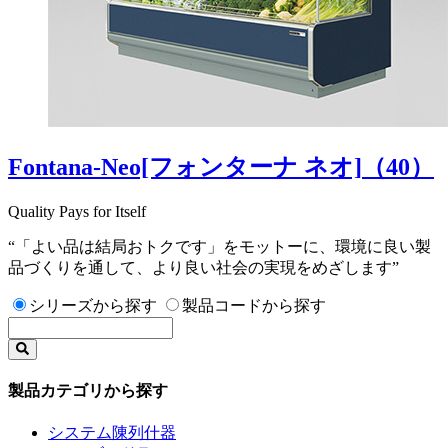
Fontana-Neo[フォンターナ ネオ]
（40）
Quality Pays for Itself
“「よい品は結局おトクです」をモットーに、環境に良い製
品づくりを通して、より良い社会の実現をめざします”
シリーズから探す
製品コードから探す
製品カテゴリから探す
システム陳列什器