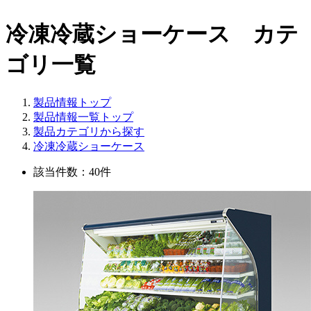
冷凍冷蔵ショーケース カテ
ゴリ一覧
製品情報トップ
製品情報一覧トップ
製品カテゴリから探す
冷凍冷蔵ショーケース
該当件数：40件