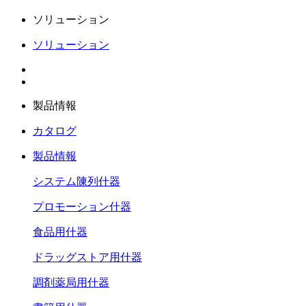
ソリューション
ソリューション
製品情報
カタログ
製品情報
システム陳列什器
プロモーション什器
食品用什器
ドラッグストア用什器
調剤薬局用什器