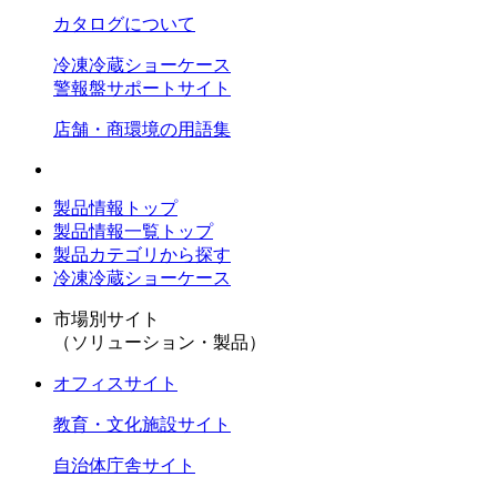
カタログについて
冷凍冷蔵ショーケース
警報盤サポートサイト
店舗・商環境の用語集
製品情報トップ
製品情報一覧トップ
製品カテゴリから探す
冷凍冷蔵ショーケース
市場別サイト
（ソリューション・製品）
オフィスサイト
教育・文化施設サイト
自治体庁舎サイト