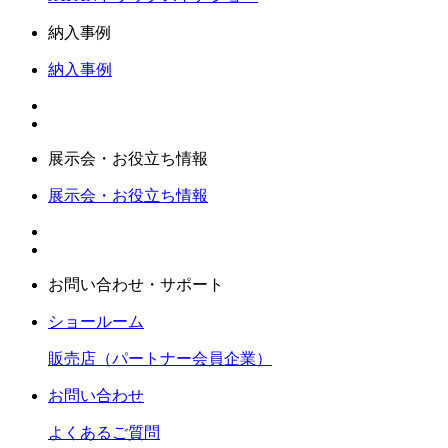
納入事例
納入事例
展示会・お役立ち情報
展示会・お役立ち情報
お問い合わせ・サポート
ショールーム
販売店（パートナー会員企業）
お問い合わせ
よくあるご質問