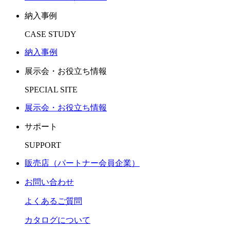
納入事例
CASE STUDY
納入事例
展示会・お役立ち情報
SPECIAL SITE
展示会・お役立ち情報
サポート
SUPPORT
販売店（パートナー会員企業）
お問い合わせ
よくあるご質問
カタログについて