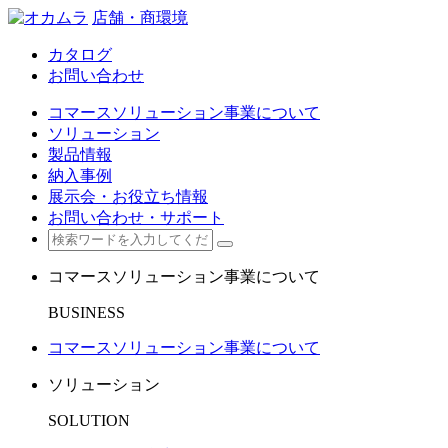
店舗・商環境
カタログ
お問い合わせ
コマースソリューション事業について
ソリューション
製品情報
納入事例
展示会・お役立ち情報
お問い合わせ・サポート
コマースソリューション事業について
BUSINESS
コマースソリューション事業について
ソリューション
SOLUTION