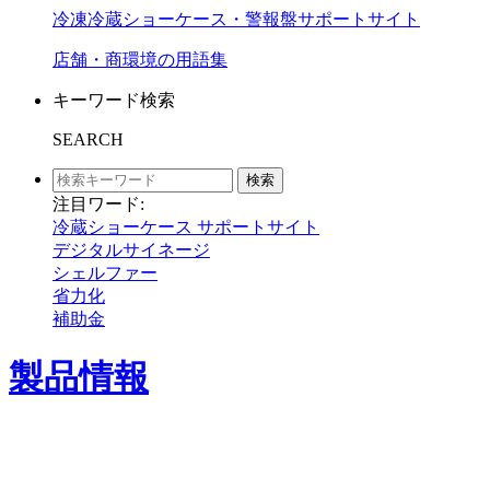
冷凍冷蔵ショーケース・警報盤サポートサイト
店舗・商環境の用語集
キーワード検索
SEARCH
検索
注目ワード:
冷蔵ショーケース サポートサイト
デジタルサイネージ
シェルファー
省力化
補助金
製品情報