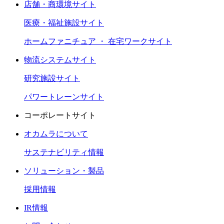
店舗・商環境サイト
医療・福祉施設サイト
ホームファニチュア ・ 在宅ワークサイト
物流システムサイト
研究施設サイト
パワートレーンサイト
コーポレートサイト
オカムラについて
サステナビリティ情報
ソリューション・製品
採用情報
IR情報