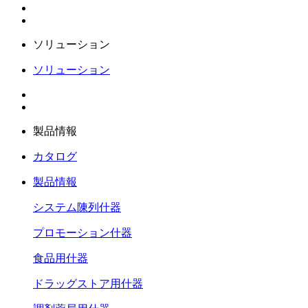
ソリューション
ソリューション
製品情報
カタログ
製品情報
システム陳列什器
プロモーション什器
食品用什器
ドラッグストア用什器