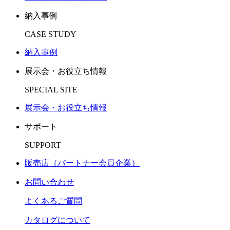
納入事例
CASE STUDY
納入事例
展示会・お役立ち情報
SPECIAL SITE
展示会・お役立ち情報
サポート
SUPPORT
販売店（パートナー会員企業）
お問い合わせ
よくあるご質問
カタログについて