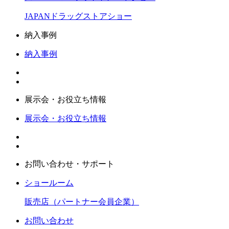
JAPANドラッグストアショー
納入事例
納入事例
展示会・お役立ち情報
展示会・お役立ち情報
お問い合わせ・サポート
ショールーム
販売店（パートナー会員企業）
お問い合わせ