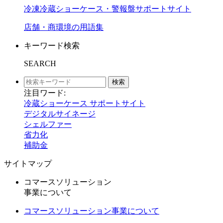
冷凍冷蔵ショーケース・警報盤サポートサイト
店舗・商環境の用語集
キーワード検索
SEARCH
検索
注目ワード:
冷蔵ショーケース サポートサイト
デジタルサイネージ
シェルファー
省力化
補助金
サイトマップ
コマースソリューション
事業について
コマースソリューション事業について