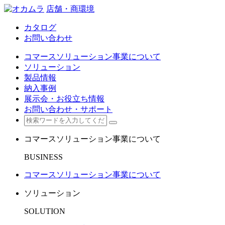
店舗・商環境
カタログ
お問い合わせ
コマースソリューション事業について
ソリューション
製品情報
納入事例
展示会・お役立ち情報
お問い合わせ・サポート
コマースソリューション事業について
BUSINESS
コマースソリューション事業について
ソリューション
SOLUTION