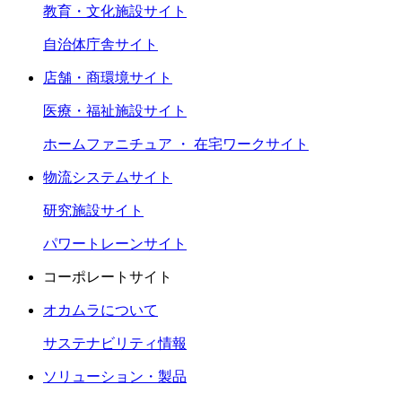
教育・文化施設サイト
自治体庁舎サイト
店舗・商環境サイト
医療・福祉施設サイト
ホームファニチュア ・ 在宅ワークサイト
物流システムサイト
研究施設サイト
パワートレーンサイト
コーポレートサイト
オカムラについて
サステナビリティ情報
ソリューション・製品