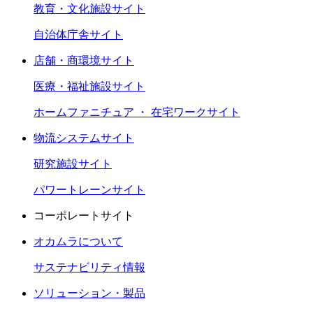
教育・文化施設サイト
自治体庁舎サイト
店舗・商環境サイト
医療・福祉施設サイト
ホームファニチュア ・ 在宅ワークサイト
物流システムサイト
研究施設サイト
パワートレーンサイト
コーポレートサイト
オカムラについて
サステナビリティ情報
ソリューション・製品