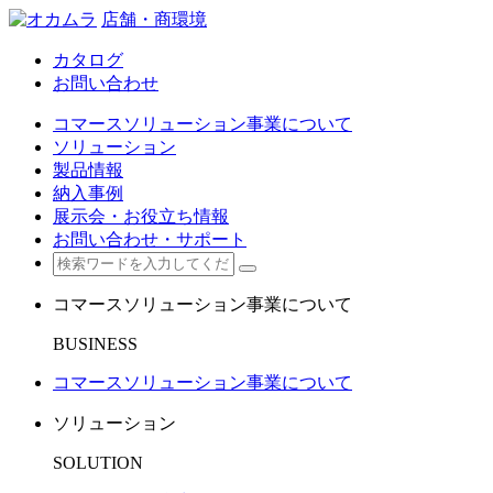
店舗・商環境
カタログ
お問い合わせ
コマースソリューション事業について
ソリューション
製品情報
納入事例
展示会・お役立ち情報
お問い合わせ・サポート
コマースソリューション事業について
BUSINESS
コマースソリューション事業について
ソリューション
SOLUTION