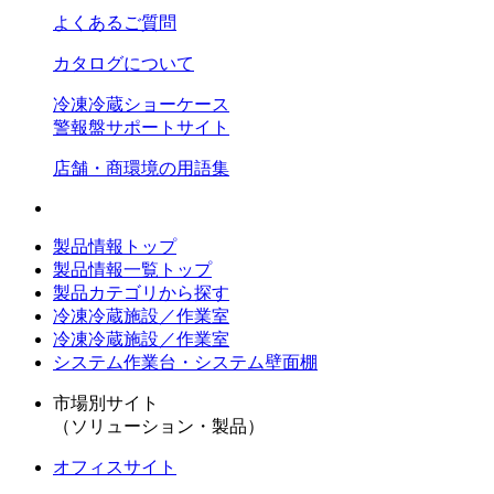
よくあるご質問
カタログについて
冷凍冷蔵ショーケース
警報盤サポートサイト
店舗・商環境の用語集
製品情報トップ
製品情報一覧トップ
製品カテゴリから探す
冷凍冷蔵施設／作業室
冷凍冷蔵施設／作業室
システム作業台・システム壁面棚
市場別サイト
（ソリューション・製品）
オフィスサイト