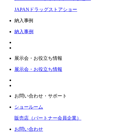
JAPANドラッグストアショー
納入事例
納入事例
展示会・お役立ち情報
展示会・お役立ち情報
お問い合わせ・サポート
ショールーム
販売店（パートナー会員企業）
お問い合わせ