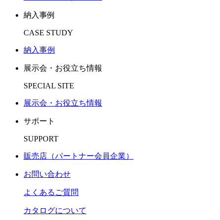
納入事例
CASE STUDY
納入事例
展示会・お役立ち情報
SPECIAL SITE
展示会・お役立ち情報
サポート
SUPPORT
販売店（パートナー会員企業）
お問い合わせ
よくあるご質問
カタログについて