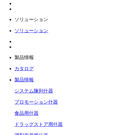
ソリューション
ソリューション
製品情報
カタログ
製品情報
システム陳列什器
プロモーション什器
食品用什器
ドラッグストア用什器