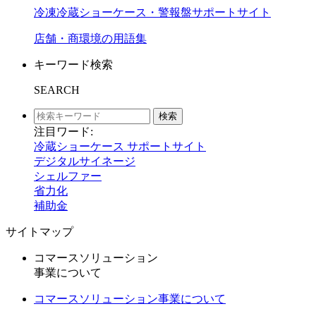
冷凍冷蔵ショーケース・警報盤サポートサイト
店舗・商環境の用語集
キーワード検索
SEARCH
検索
注目ワード:
冷蔵ショーケース サポートサイト
デジタルサイネージ
シェルファー
省力化
補助金
サイトマップ
コマースソリューション
事業について
コマースソリューション事業について