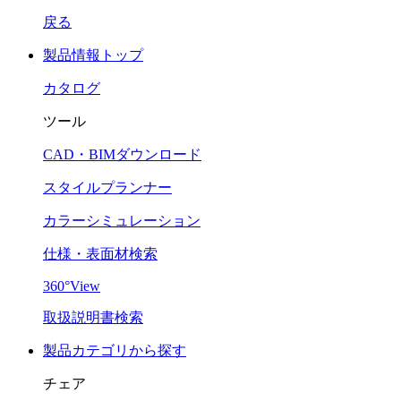
戻る
製品情報トップ
カタログ
ツール
CAD・BIMダウンロード
スタイルプランナー
カラーシミュレーション
仕様・表面材検索
360°View
取扱説明書検索
製品カテゴリから探す
チェア