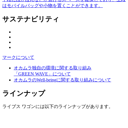
はモバイルバッグや小物を置くことができます。
サステナビリティ
マークについて
オカムラ独自の環境に関する取り組み
「GREEN WAVE」について
オカムラのWell-beingに関する取り組みについて
ラインナップ
ライブス ワゴンには以下のラインナップがあります。