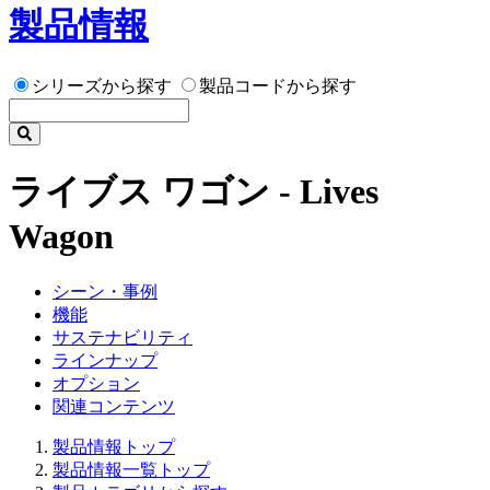
製品情報
シリーズから探す
製品コードから探す
ライブス ワゴン - Lives
Wagon
シーン・事例
機能
サステナビリティ
ラインナップ
オプション
関連コンテンツ
製品情報トップ
製品情報一覧トップ