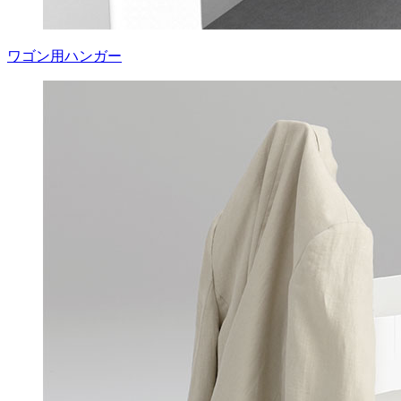
ワゴン用ハンガー