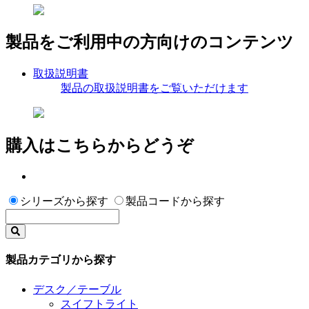
製品をご利用中の方向けのコンテンツ
取扱説明書
製品の取扱説明書をご覧いただけます
購入はこちらからどうぞ
シリーズから探す
製品コードから探す
製品カテゴリから探す
デスク／テーブル
スイフトライト