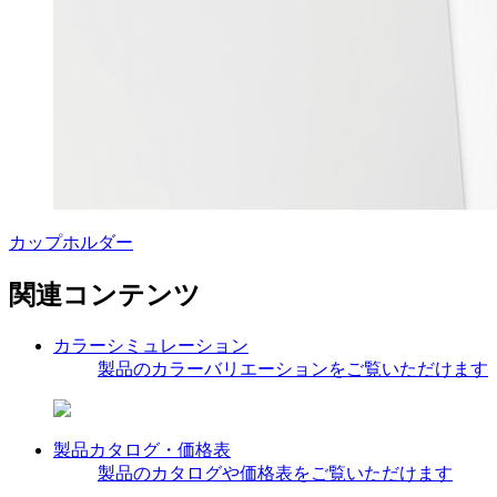
カップホルダー
関連コンテンツ
カラーシミュレーション
製品のカラーバリエーションをご覧いただけます
製品カタログ・価格表
製品のカタログや価格表をご覧いただけます