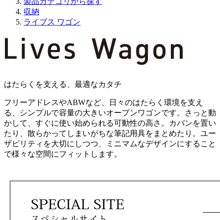
製品カテゴリから探す
収納
ライブス ワゴン
はたらくを支える、最適なカタチ
フリーアドレスやABWなど、日々のはたらく環境を支え
る、シンプルで容量の大きいオープンワゴンです。さっと動
かして、すぐに使い始められる可動性の高さ。カバンを置い
たり、散らかってしまいがちな筆記用具をまとめたり。ユー
ザビリティを大切にしつつ、ミニマムなデザインにすること
で様々な空間にフィットします。