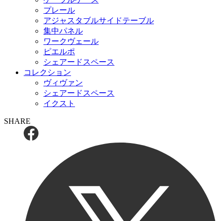
プレール
アジャスタブルサイドテーブル
集中パネル
ワークヴェール
ピエルポ
シェアードスペース
コレクション
ヴィヴァン
シェアードスペース
イクスト
SHARE