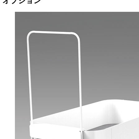
オプション