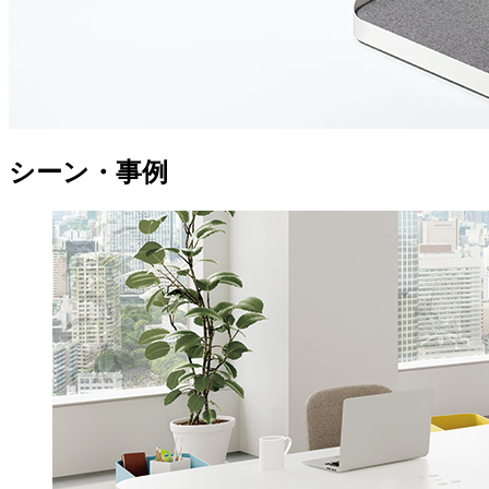
シーン・事例