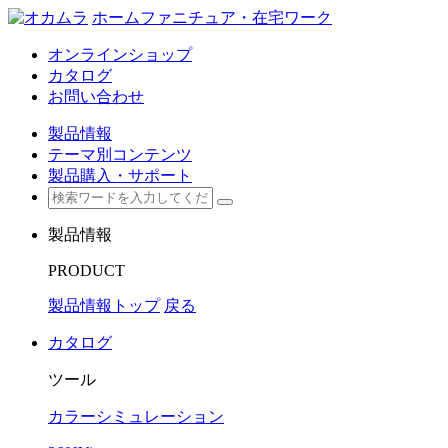
ホームファニチュア・在宅ワーク
オンラインショップ
カタログ
お問い合わせ
製品情報
テーマ別コンテンツ
製品購入・サポート
製品情報
PRODUCT
製品情報トップ
戻る
カタログ
ツール
カラーシミュレーション