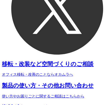
移転・改装など
空間づくりのご相談
オフィス移転・改善のことなら
オカムラへ
製品の使い方・
その他お問い合わせ
使い方やお困りごとに関する
ご相談はこちらから