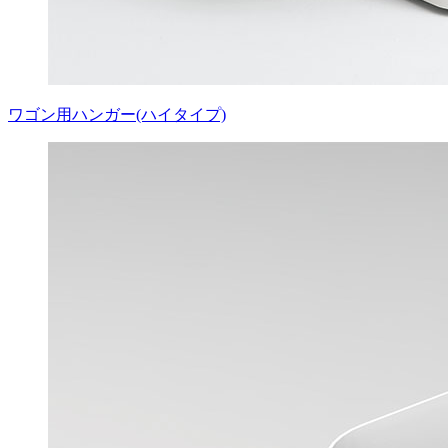
ワゴン用ハンガー(ハイタイプ)