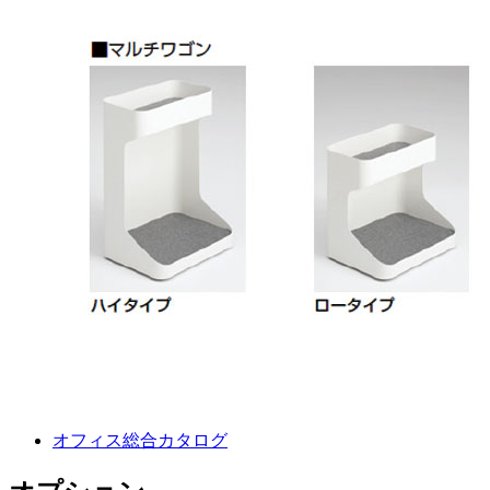
オフィス総合カタログ