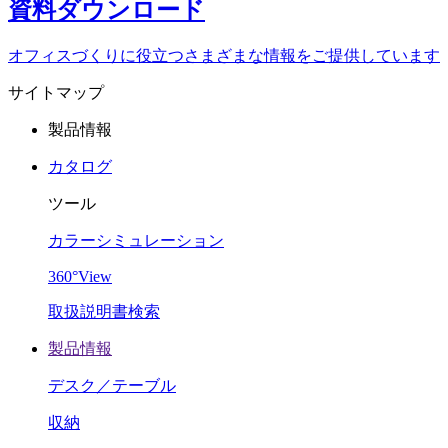
資料
ダウンロード
オフィスづくりに役立つ
さまざまな情報をご提供しています
サイトマップ
製品情報
カタログ
ツール
カラーシミュレーション
360°View
取扱説明書検索
製品情報
デスク／テーブル
収納