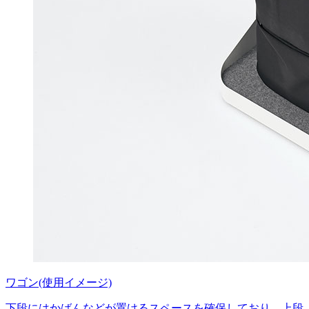
ワゴン(使用イメージ)
下段にはかばんなどが置けるスペースを確保しており、上段