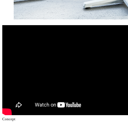
Concept