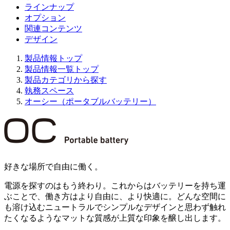
ラインナップ
オプション
関連コンテンツ
デザイン
製品情報トップ
製品情報一覧トップ
製品カテゴリから探す
執務スペース
オーシー（ポータブルバッテリー）
好きな場所で自由に働く。
電源を探すのはもう終わり。これからはバッテリーを持ち運
ぶことで、働き方はより自由に、より快適に。どんな空間に
も溶け込むニュートラルでシンプルなデザインと思わず触れ
たくなるようなマットな質感が上質な印象を醸し出します。