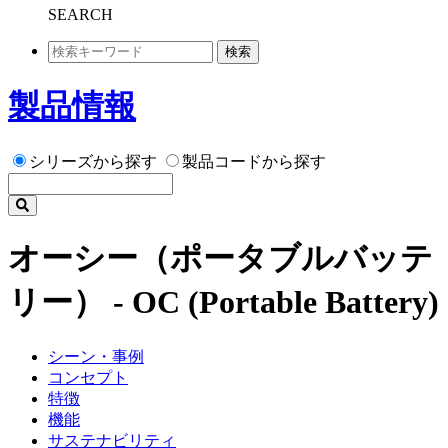
SEARCH
検索
製品情報
シリーズから探す
製品コードから探す
オーシー（ポータブルバッテ
リー） - OC (Portable Battery)
シーン・事例
コンセプト
特徴
機能
サステナビリティ