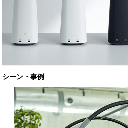
シーン・事例