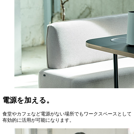
電源を加える。
食堂やカフェなど電源がない場所でもワークスペースとして
有効的に活用が可能になります。