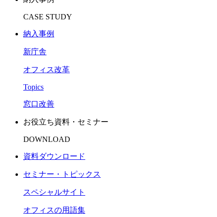
CASE STUDY
納入事例
新庁舎
オフィス改革
Topics
窓口改善
お役立ち資料・セミナー​
DOWNLOAD
資料ダウンロード
セミナー・トピックス​
スペシャルサイト
オフィスの用語集