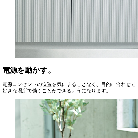
電源を動かす。
電源コンセントの位置を気にすることなく、目的に合わせて
好きな場所で働くことができるようになります。