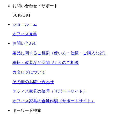
お問い合わせ・サポート
SUPPORT
ショールーム
オフィス見学
お問い合わせ
製品に関するご相談（使い方・仕様・ご購入など）
移転・改装など空間づくりのご相談
カタログについて
その他のお問い合わせ
オフィス家具の修理（サポートサイト）
オフィス家具の合鍵作製（サポートサイト）
キーワード検索