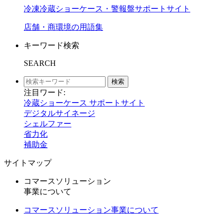
冷凍冷蔵ショーケース・警報盤サポートサイト
店舗・商環境の用語集
キーワード検索
SEARCH
検索
注目ワード:
冷蔵ショーケース サポートサイト
デジタルサイネージ
シェルファー
省力化
補助金
サイトマップ
コマースソリューション
事業について
コマースソリューション事業について