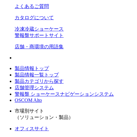
よくあるご質問
カタログについて
冷凍冷蔵ショーケース
警報盤サポートサイト
店舗・商環境の用語集
製品情報トップ
製品情報一覧トップ
製品カテゴリから探す
店舗管理システム
警報盤 ショーケースナビゲーションシステム
OSCOM Alto
市場別サイト
（ソリューション・製品）
オフィスサイト