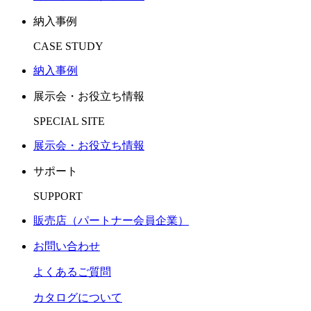
納入事例
CASE STUDY
納入事例
展示会・お役立ち情報
SPECIAL SITE
展示会・お役立ち情報
サポート
SUPPORT
販売店（パートナー会員企業）
お問い合わせ
よくあるご質問
カタログについて