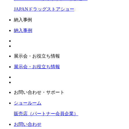
JAPANドラッグストアショー
納入事例
納入事例
展示会・お役立ち情報
展示会・お役立ち情報
お問い合わせ・サポート
ショールーム
販売店（パートナー会員企業）
お問い合わせ