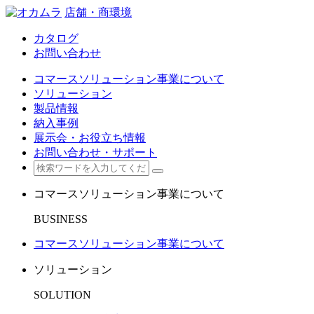
店舗・商環境
カタログ
お問い合わせ
コマースソリューション事業について
ソリューション
製品情報
納入事例
展示会・お役立ち情報
お問い合わせ・サポート
コマースソリューション事業について
BUSINESS
コマースソリューション事業について
ソリューション
SOLUTION