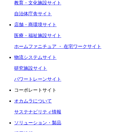
教育・文化施設サイト
自治体庁舎サイト
店舗・商環境サイト
医療・福祉施設サイト
ホームファニチュア ・ 在宅ワークサイト
物流システムサイト
研究施設サイト
パワートレーンサイト
コーポレートサイト
オカムラについて
サステナビリティ情報
ソリューション・製品