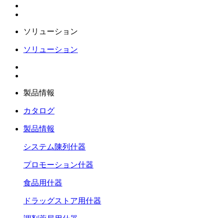
ソリューション
ソリューション
製品情報
カタログ
製品情報
システム陳列什器
プロモーション什器
食品用什器
ドラッグストア用什器