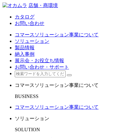
店舗・商環境
カタログ
お問い合わせ
コマースソリューション事業について
ソリューション
製品情報
納入事例
展示会・お役立ち情報
お問い合わせ・サポート
コマースソリューション事業について
BUSINESS
コマースソリューション事業について
ソリューション
SOLUTION