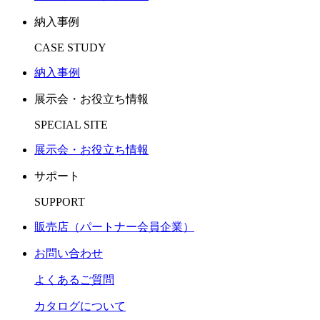
納入事例
CASE STUDY
納入事例
展示会・お役立ち情報
SPECIAL SITE
展示会・お役立ち情報
サポート
SUPPORT
販売店（パートナー会員企業）
お問い合わせ
よくあるご質問
カタログについて