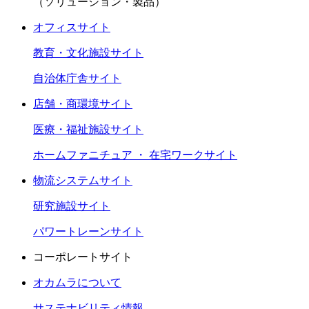
（ソリューション・製品）
オフィスサイト
教育・文化施設サイト
自治体庁舎サイト
店舗・商環境サイト
医療・福祉施設サイト
ホームファニチュア ・ 在宅ワークサイト
物流システムサイト
研究施設サイト
パワートレーンサイト
コーポレートサイト
オカムラについて
サステナビリティ情報