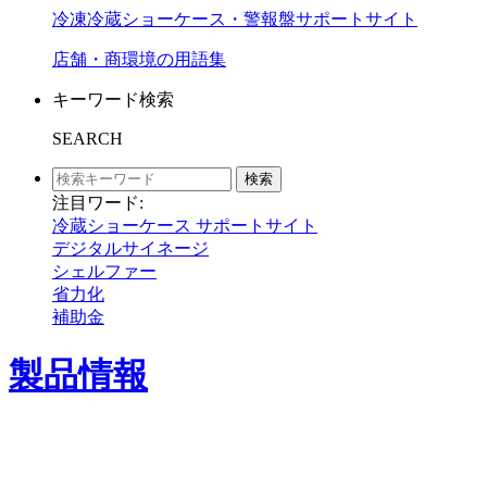
冷凍冷蔵ショーケース・警報盤サポートサイト
店舗・商環境の用語集
キーワード検索
SEARCH
検索
注目ワード:
冷蔵ショーケース サポートサイト
デジタルサイネージ
シェルファー
省力化
補助金
製品情報