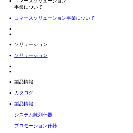
コマースソリューション
事業について
コマースソリューション事業について
ソリューション
ソリューション
製品情報
カタログ
製品情報
システム陳列什器
プロモーション什器