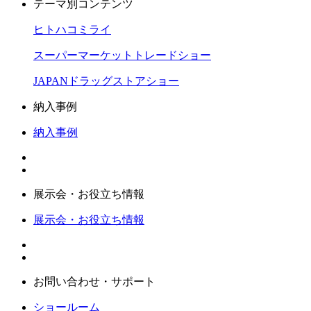
テーマ別コンテンツ
ヒトハコミライ
スーパーマーケットトレードショー
JAPANドラッグストアショー
納入事例
納入事例
展示会・お役立ち情報
展示会・お役立ち情報
お問い合わせ・サポート
ショールーム