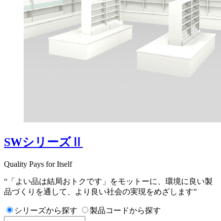
SWシリーズⅡ
Quality Pays for Itself
“「よい品は結局おトクです」をモットーに、環境に良い製
品づくりを通して、より良い社会の実現をめざします”
シリーズから探す
製品コードから探す