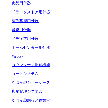
食品用什器
ドラッグストア用什器
調剤薬局用什器
書籍用什器
メディア用什器
ホームセンター用什器
Visplay
カウンター／周辺機器
カートシステム
冷凍冷蔵ショーケース
店舗管理システム
冷凍冷蔵施設／作業室