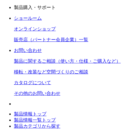
製品購入・サポート
ショールーム
オンラインショップ
販売店（パートナー会員企業）一覧
お問い合わせ
製品に関するご相談（使い方・仕様・ご購入など）
移転・改装など空間づくりのご相談
カタログについて
その他のお問い合わせ
製品情報トップ
製品情報一覧トップ
製品カテゴリから探す