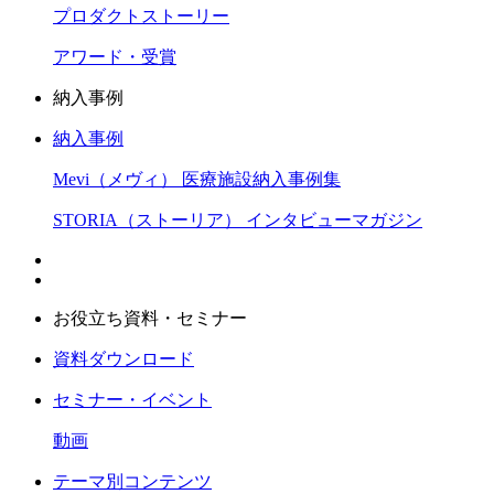
プロダクトストーリー
アワード・受賞
納入事例
納入事例
Mevi（メヴィ） 医療施設納入事例集
STORIA（ストーリア） インタビューマガジン
お役立ち資料・セミナー
資料ダウンロード
セミナー・イベント
動画
テーマ別コンテンツ