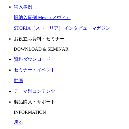
納入事例
旧納入事例 Mevi（メヴィ）
STORIA（ストーリア） インタビューマガジン
お役立ち資料・セミナー
DOWNLOAD & SEMINAR
資料ダウンロード
セミナー・イベント
動画
テーマ別コンテンツ
製品購入・サポート
INFORMATION
戻る