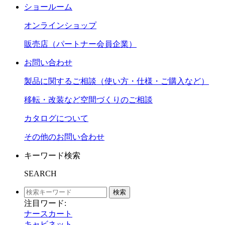
ショールーム
オンラインショップ
販売店（パートナー会員企業）
お問い合わせ
製品に関するご相談（使い方・仕様・ご購入など）
移転・改装など空間づくりのご相談
カタログについて
その他のお問い合わせ
キーワード検索
SEARCH
検索
注目ワード:
ナースカート
キャビネット