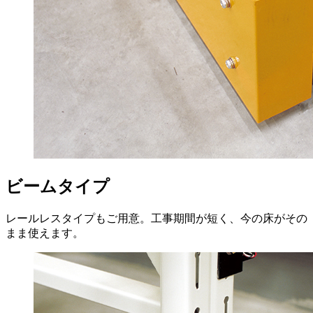
ビームタイプ
レールレスタイプもご用意。工事期間が短く、今の床がその
まま使えます。