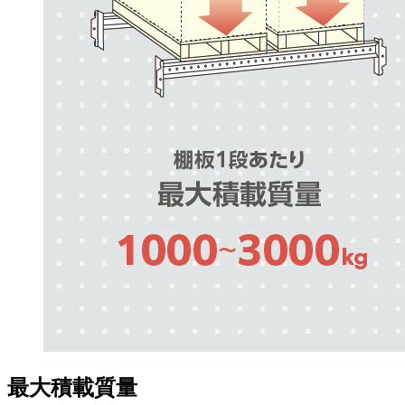
最大積載質量