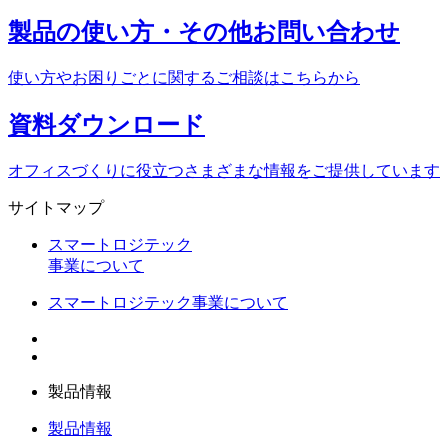
製品の使い方・
その他お問い合わせ
使い方やお困りごとに関する
ご相談はこちらから
資料
ダウンロード
オフィスづくりに役立つ
さまざまな情報をご提供しています
サイトマップ
スマートロジテック
事業について
スマートロジテック事業について
製品情報
製品情報