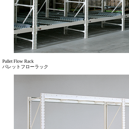
Pallet Flow Rack
パレットフローラック