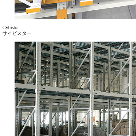
Cybistor
サイビスター