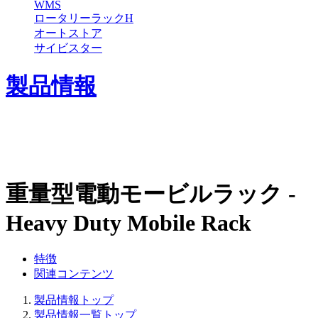
WMS
ロータリーラックH
オートストア
サイビスター
製品情報
重量型電動モービルラック -
Heavy Duty Mobile Rack
特徴
関連コンテンツ
製品情報トップ
製品情報一覧トップ