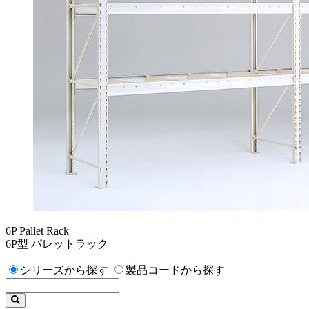
6P Pallet Rack
6P型 パレットラック
シリーズから探す
製品コードから探す