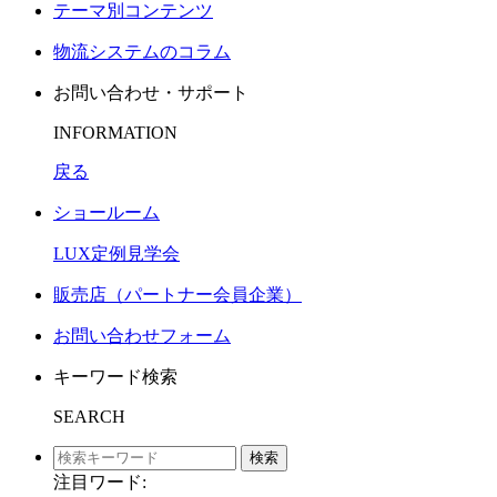
テーマ別コンテンツ
物流システムのコラム
お問い合わせ・サポート
INFORMATION
戻る
ショールーム
LUX定例見学会
販売店（パートナー会員企業）
お問い合わせフォーム
キーワード検索
SEARCH
検索
注目ワード: