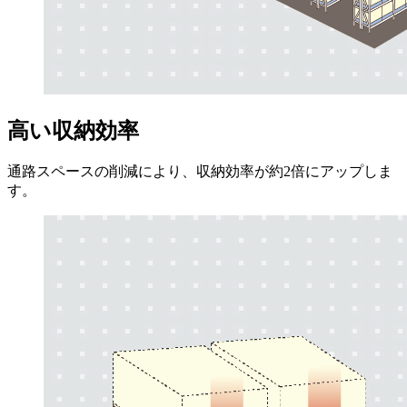
高い収納効率
通路スペースの削減により、収納効率が約2倍にアップしま
す。