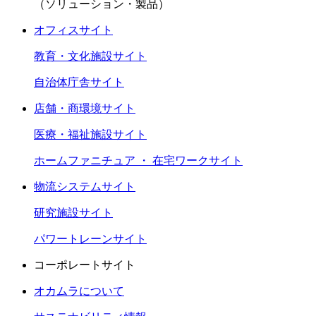
（ソリューション・製品）
オフィスサイト
教育・文化施設サイト
自治体庁舎サイト
店舗・商環境サイト
医療・福祉施設サイト
ホームファニチュア ・ 在宅ワークサイト
物流システムサイト
研究施設サイト
パワートレーンサイト
コーポレートサイト
オカムラについて