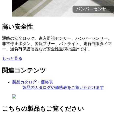
高い安全性
通路の安全ロック、進入監視センサー、バンパーセンサー、
非常停止ボタン、警報ブザー、パトライト、走行制限タイマ
ー、過負荷保護装置など安全性重視の設計です。
もっと見る
関連コンテンツ
製品カタログ・価格表
製品のカタログや価格表をご覧いただけます
こちらの製品もご覧ください