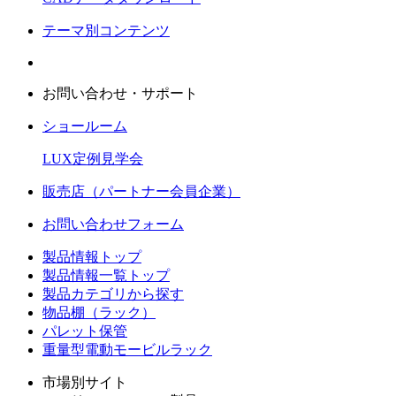
テーマ別コンテンツ
お問い合わせ・サポート
ショールーム
LUX定例見学会
販売店（パートナー会員企業）
お問い合わせフォーム
製品情報トップ
製品情報一覧トップ
製品カテゴリから探す
物品棚（ラック）
パレット保管
重量型電動モービルラック
市場別サイト