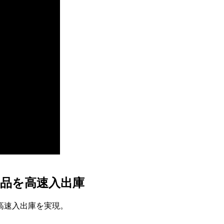
品を高速入出庫
高速入出庫を実現。