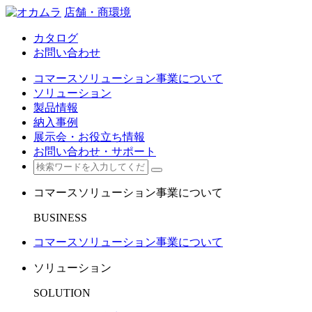
店舗・商環境
カタログ
お問い合わせ
コマースソリューション事業について
ソリューション
製品情報
納入事例
展示会・お役立ち情報
お問い合わせ・サポート
コマースソリューション事業について
BUSINESS
コマースソリューション事業について
ソリューション
SOLUTION