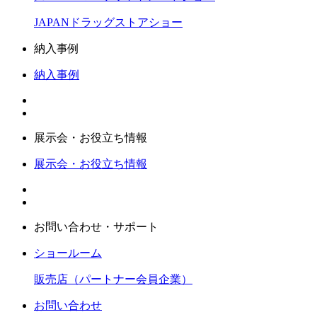
JAPANドラッグストアショー
納入事例
納入事例
展示会・お役立ち情報
展示会・お役立ち情報
お問い合わせ・サポート
ショールーム
販売店（パートナー会員企業）
お問い合わせ