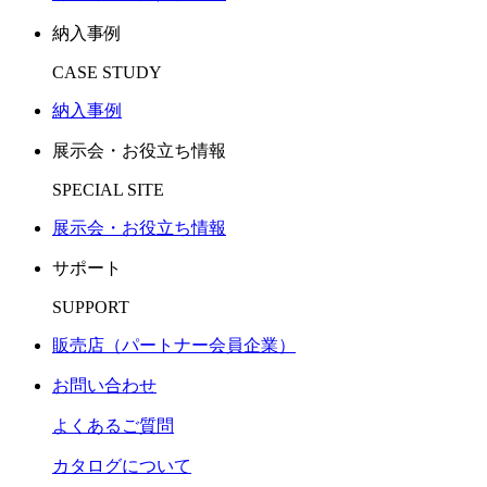
納入事例
CASE STUDY
納入事例
展示会・お役立ち情報
SPECIAL SITE
展示会・お役立ち情報
サポート
SUPPORT
販売店（パートナー会員企業）
お問い合わせ
よくあるご質問
カタログについて