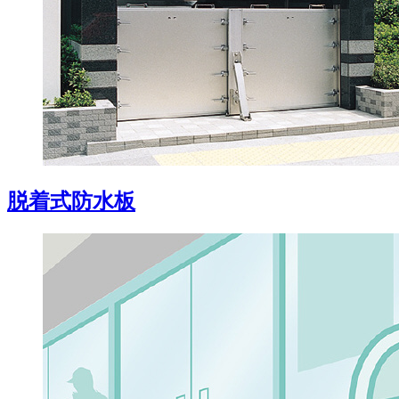
脱着式防水板