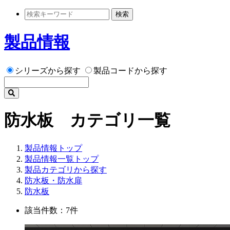
検索
製品情報
シリーズから探す
製品コードから探す
防水板 カテゴリ一覧
製品情報トップ
製品情報一覧トップ
製品カテゴリから探す
防水板・防水扉
防水板
該当件数：7件