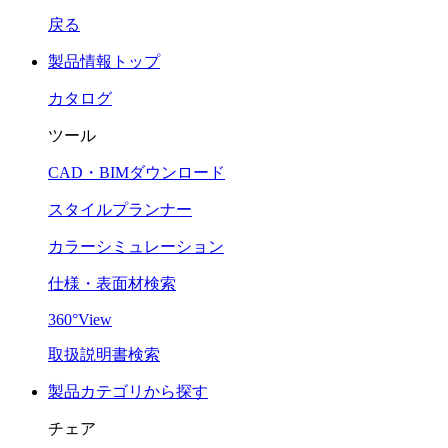
戻る
製品情報トップ
カタログ
ツール
CAD・BIMダウンロード
スタイルプランナー
カラーシミュレーション
仕様・表面材検索
360°View
取扱説明書検索
製品カテゴリから探す
チェア