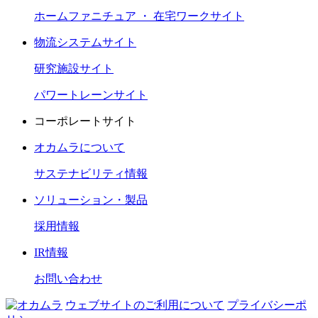
ホームファニチュア ・ 在宅ワークサイト
物流システムサイト
研究施設サイト
パワートレーンサイト
コーポレートサイト
オカムラについて
サステナビリティ情報
ソリューション・製品
採用情報
IR情報
お問い合わせ
ウェブサイトのご利用について
プライバシーポ