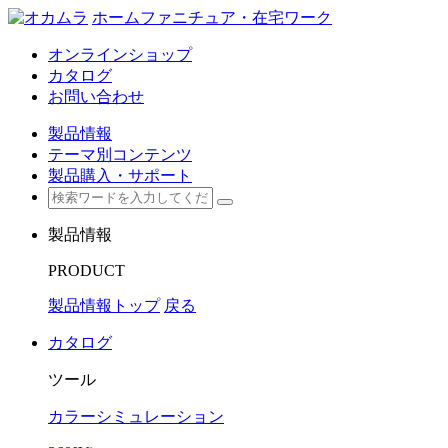
ホームファニチュア・在宅ワーク
オンラインショップ
カタログ
お問い合わせ
製品情報
テーマ別コンテンツ
製品購入・サポート
製品情報
PRODUCT
製品情報トップ
戻る
カタログ
ツール
カラーシミュレーション