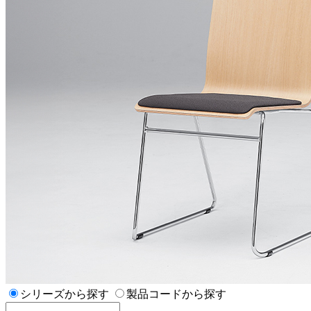
シリーズから探す
製品コードから探す