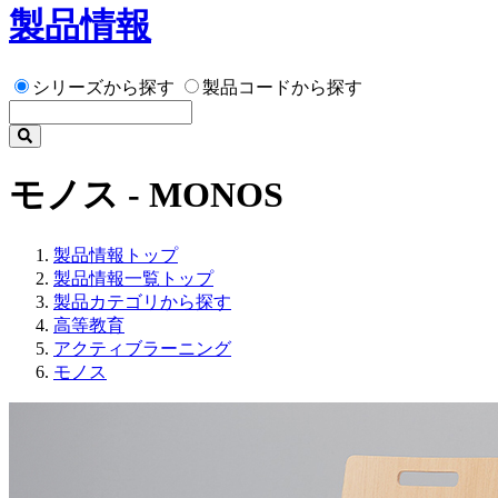
製品情報
シリーズから探す
製品コードから探す
モノス - MONOS
製品情報トップ
製品情報一覧トップ
製品カテゴリから探す
高等教育
アクティブラーニング
モノス