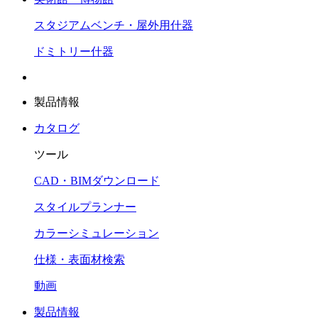
スタジアムベンチ・屋外用什器
ドミトリー什器
製品情報
カタログ
ツール
CAD・BIMダウンロード
スタイルプランナー
カラーシミュレーション
仕様・表面材検索
動画
製品情報