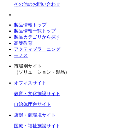
その他のお問い合わせ
製品情報トップ
製品情報一覧トップ
製品カテゴリから探す
高等教育
アクティブラーニング
モノス
市場別サイト
（ソリューション・製品）
オフィスサイト
教育・文化施設サイト
自治体庁舎サイト
店舗・商環境サイト
医療・福祉施設サイト