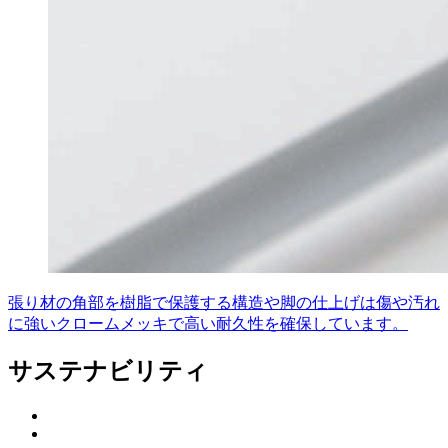
張り材の角部を樹脂で保護する構造や脚の仕上げは傷や汚れ
に強いクロームメッキで高い耐久性を確保しています。
サステナビリティ