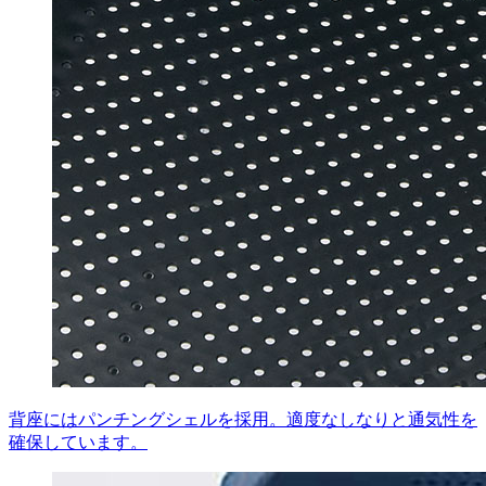
背座にはパンチングシェルを採用。適度なしなりと通気性を
確保しています。