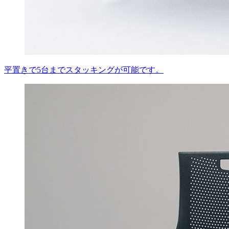
平置きで5台までスタッキングが可能です。