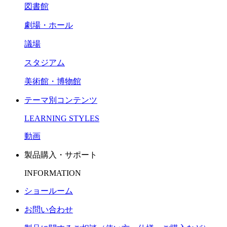
図書館
劇場・ホール
議場
スタジアム
美術館・博物館
テーマ別コンテンツ
LEARNING STYLES
動画
製品購入・サポート
INFORMATION
ショールーム
お問い合わせ