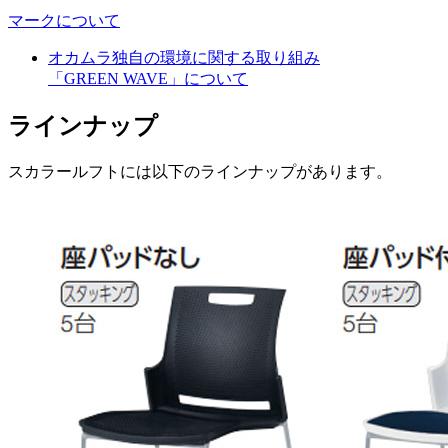
マークについて
オカムラ独自の環境に関する取り組み
「GREEN WAVE」について
ラインナップ
スカラールフトには以下のラインナップがあります。