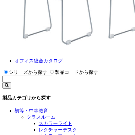
オフィス総合カタログ
シリーズから探す
製品コードから探す
製品カテゴリから探す
初等・中等教育
クラスルーム
スカラーライト
レクチャーデスク