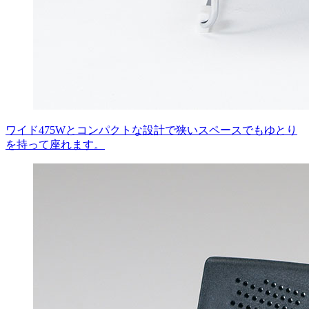
ワイド475Wとコンパクトな設計で狭いスペースでもゆとり
を持って座れます。