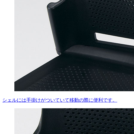
シェルには手掛けがついていて移動の際に便利です。