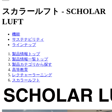
スカラールフト - SCHOLAR
LUFT
機能
サステナビリティ
ラインナップ
製品情報トップ
製品情報一覧トップ
製品カテゴリから探す
高等教育
レクチャーラーニング
スカラールフト