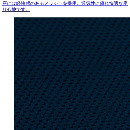
座には軽快感のあるメッシュを採用。通気性に優れ快適な座
り心地です。