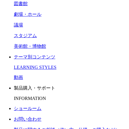
図書館
劇場・ホール
議場
スタジアム
美術館・博物館
テーマ別コンテンツ
LEARNING STYLES
動画
製品購入・サポート
INFORMATION
ショールーム
お問い合わせ