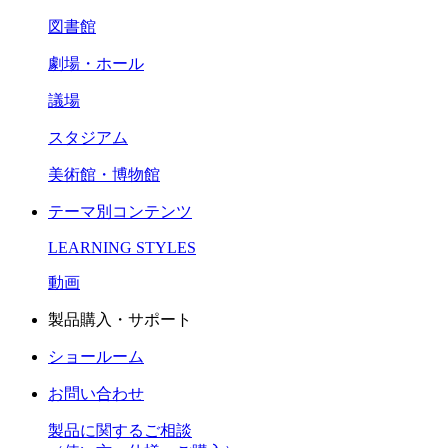
図書館
劇場・ホール
議場
スタジアム
美術館・博物館
テーマ別コンテンツ
LEARNING STYLES
動画
製品購入・サポート
ショールーム
お問い合わせ
製品に関するご相談