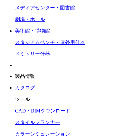
メディアセンター・図書館
劇場・ホール
美術館・博物館
スタジアムベンチ・屋外用什器
ドミトリー什器
製品情報
カタログ
ツール
CAD・BIMダウンロード
スタイルプランナー
カラーシミュレーション