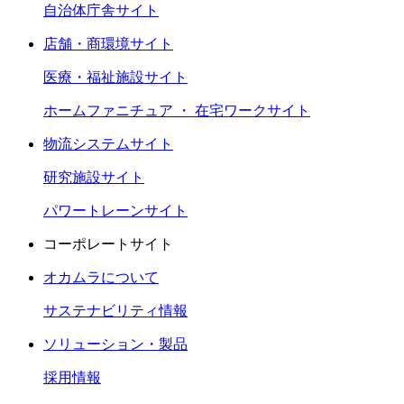
自治体庁舎サイト
店舗・商環境サイト
医療・福祉施設サイト
ホームファニチュア ・ 在宅ワークサイト
物流システムサイト
研究施設サイト
パワートレーンサイト
コーポレートサイト
オカムラについて
サステナビリティ情報
ソリューション・製品
採用情報