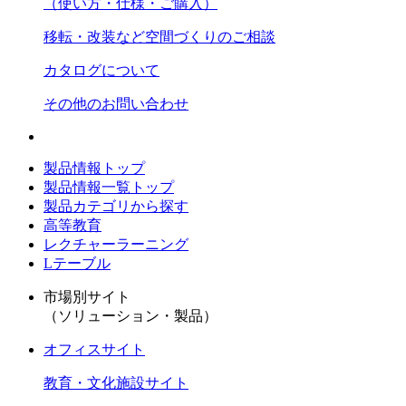
（使い方・仕様・ご購入）
移転・改装など空間づくりのご相談
カタログについて
その他のお問い合わせ
製品情報トップ
製品情報一覧トップ
製品カテゴリから探す
高等教育
レクチャーラーニング
Lテーブル
市場別サイト
（ソリューション・製品）
オフィスサイト
教育・文化施設サイト