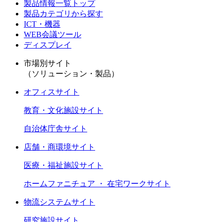
製品情報一覧トップ
製品カテゴリから探す
ICT・機器
WEB会議ツール
ディスプレイ
市場別サイト
（ソリューション・製品）
オフィスサイト
教育・文化施設サイト
自治体庁舎サイト
店舗・商環境サイト
医療・福祉施設サイト
ホームファニチュア ・ 在宅ワークサイト
物流システムサイト
研究施設サイト