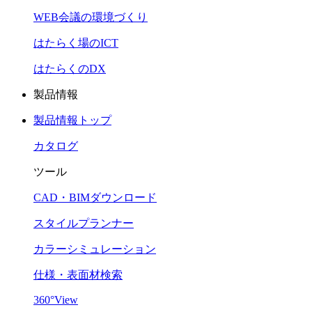
WEB会議の環境づくり
はたらく場のICT
はたらくのDX
製品情報
製品情報トップ
カタログ
ツール
CAD・BIMダウンロード
スタイルプランナー
カラーシミュレーション
仕様・表面材検索
360°View