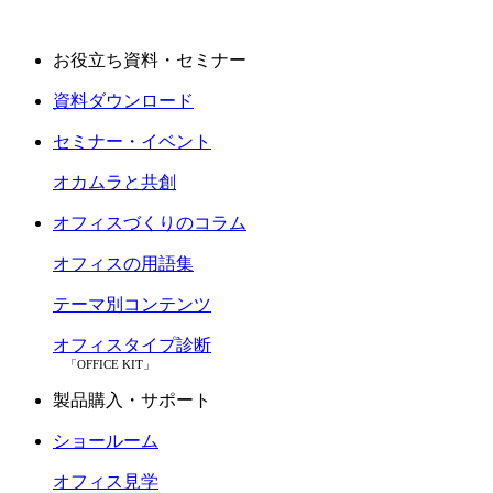
お役立ち資料・セミナー
資料ダウンロード
セミナー・イベント
オカムラと共創
オフィスづくりのコラム
オフィスの用語集
テーマ別コンテンツ
オフィスタイプ診断
「OFFICE KIT」
製品購入・サポート
ショールーム
オフィス見学