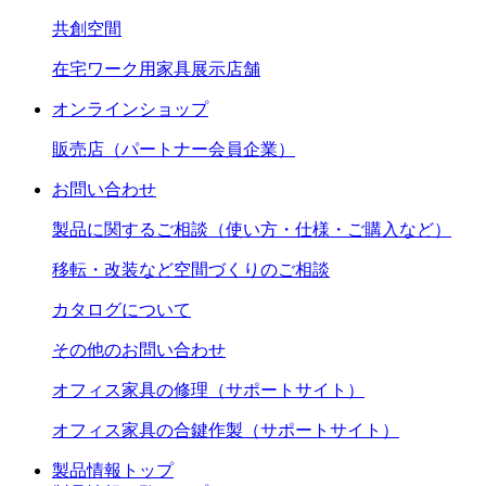
共創空間
在宅ワーク用家具展示店舗
オンラインショップ
販売店（パートナー会員企業）
お問い合わせ
製品に関するご相談（使い方・仕様・ご購入など）
移転・改装など空間づくりのご相談
カタログについて
その他のお問い合わせ
オフィス家具の修理（サポートサイト）
オフィス家具の合鍵作製（サポートサイト）
製品情報トップ