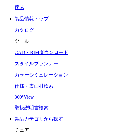
戻る
製品情報トップ
カタログ
ツール
CAD・BIMダウンロード
スタイルプランナー
カラーシミュレーション
仕様・表面材検索
360°View
取扱説明書検索
製品カテゴリから探す
チェア