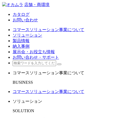
店舗・商環境
カタログ
お問い合わせ
コマースソリューション事業について
ソリューション
製品情報
納入事例
展示会・お役立ち情報
お問い合わせ・サポート
コマースソリューション事業について
BUSINESS
コマースソリューション事業について
ソリューション
SOLUTION