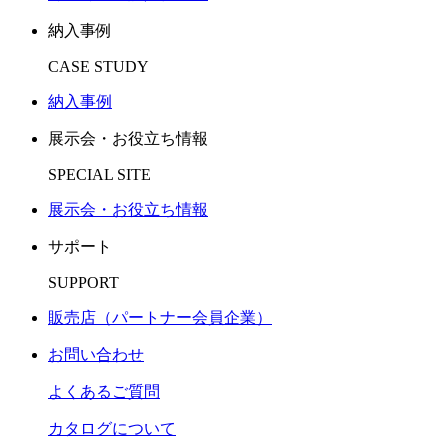
納入事例
CASE STUDY
納入事例
展示会・お役立ち情報
SPECIAL SITE
展示会・お役立ち情報
サポート
SUPPORT
販売店（パートナー会員企業）
お問い合わせ
よくあるご質問
カタログについて