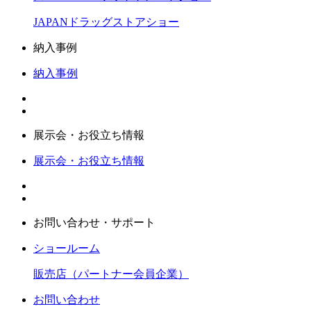
JAPANドラッグストアショー
納入事例
納入事例
展示会・お役立ち情報
展示会・お役立ち情報
お問い合わせ・サポート
ショールーム
販売店（パートナー会員企業）
お問い合わせ