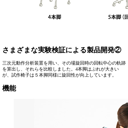
さまざまな実験検証による製品開発②
三次元動作分析装置を用い、その場旋回時の回転中心の軌跡
を算出し、それらを比較しました。4本脚はぶれが大きい
が、試作椅子は５本脚同様に旋回性が向上しています。
機能