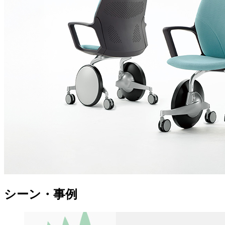
シーン・事例