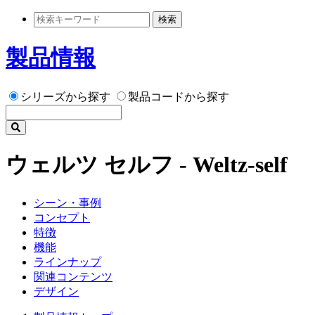
検索
製品情報
シリーズから探す
製品コードから探す
ウェルツ セルフ - Weltz-self
シーン・事例
コンセプト
特徴
機能
ラインナップ
関連コンテンツ
デザイン