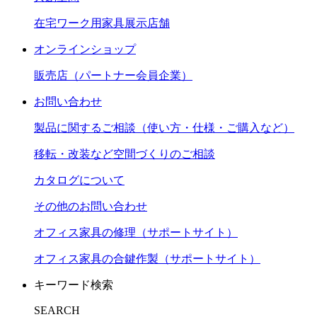
在宅ワーク用家具展示店舗
オンラインショップ
販売店（パートナー会員企業）
お問い合わせ
製品に関するご相談（使い方・仕様・ご購入など）
移転・改装など空間づくりのご相談
カタログについて
その他のお問い合わせ
オフィス家具の修理（サポートサイト）
オフィス家具の合鍵作製（サポートサイト）
キーワード検索
SEARCH