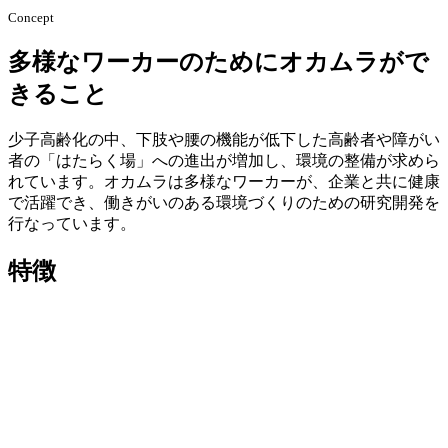
Concept
多様なワーカーのためにオカムラがで
きること
少子高齢化の中、下肢や腰の機能が低下した高齢者や障がい
者の「はたらく場」への進出が増加し、環境の整備が求めら
れています。オカムラは多様なワーカーが、企業と共に健康
で活躍でき、働きがいのある環境づくりのための研究開発を
行なっています。
特徴