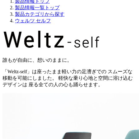
製品情報トップ
製品情報一覧トップ
製品カテゴリから探す
ウェルツ セルフ
誰もが自由に、想いのままに。
「Weltz-self」は座ったまま軽い力の足漕ぎでの スムーズな
移動を可能にしました。 軽快な乗り心地と空間に溶け込む
デザインは 座る全ての人の心も踊らせます。