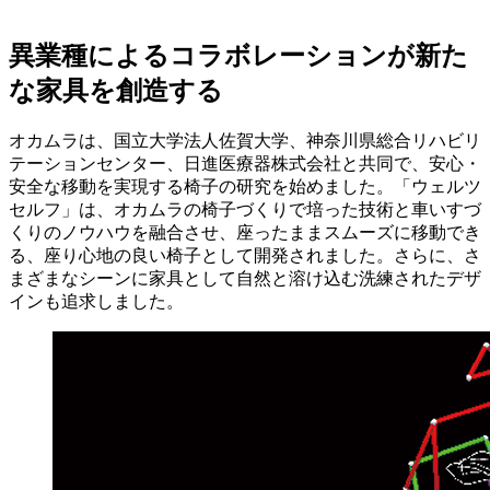
異業種によるコラボレーションが新た
な家具を創造する
オカムラは、国立大学法人佐賀大学、神奈川県総合リハビリ
テーションセンター、日進医療器株式会社と共同で、安心・
安全な移動を実現する椅子の研究を始めました。「ウェルツ
セルフ」は、オカムラの椅子づくりで培った技術と車いすづ
くりのノウハウを融合させ、座ったままスムーズに移動でき
る、座り心地の良い椅子として開発されました。さらに、さ
まざまなシーンに家具として自然と溶け込む洗練されたデザ
インも追求しました。