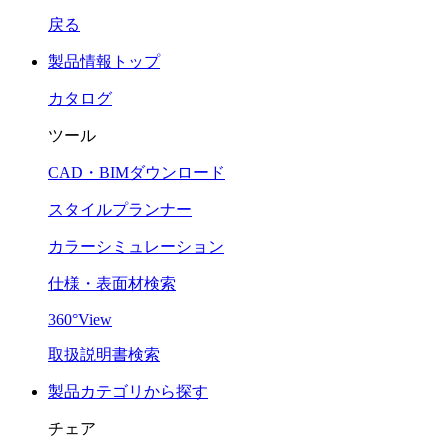
戻る
製品情報トップ
カタログ
ツール
CAD・BIMダウンロード
スタイルプランナー
カラーシミュレーション
仕様・表面材検索
360°View
取扱説明書検索
製品カテゴリから探す
チェア