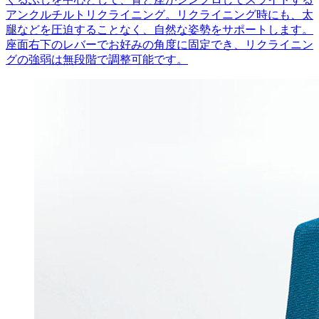
アンクルチルトリクライニング。リクライニング時にも、太
腿などを圧迫することなく、自然な姿勢をサポートします。
座面右下のレバーでお好みの角度に固定でき、リクライニン
グの強弱は無段階で調整可能です。