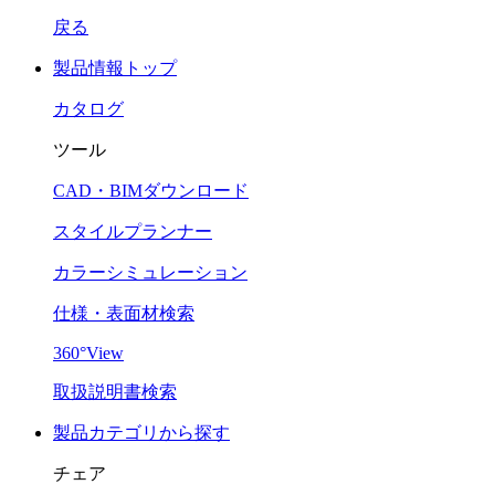
戻る
製品情報トップ
カタログ
ツール
CAD・BIMダウンロード
スタイルプランナー
カラーシミュレーション
仕様・表面材検索
360°View
取扱説明書検索
製品カテゴリから探す
チェア