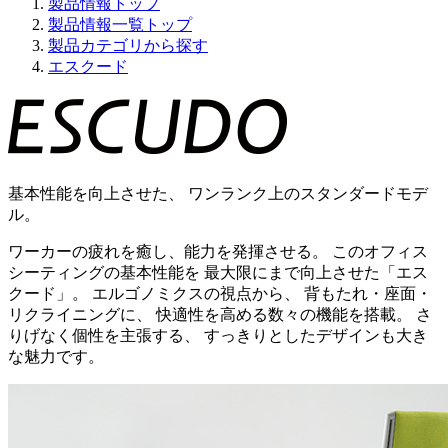
製品情報トップ
製品情報一覧トップ
製品カテゴリから探す
エスクード
基本性能を向上させた、 ワンランク上のスタンダードモデ
ル。
ワーカーの疲れを癒し、能力を発揮させる。 このオフィス
シーティングの基本性能を 最大限にまで向上させた「エス
クード」。 エルゴノミクスの視点から、 背もたれ・座面・
リクライニングに、 快適性を高める数々の機能を搭載。 さ
りげなく個性を主張する、 すっきりとしたデザインも大き
な魅力です。