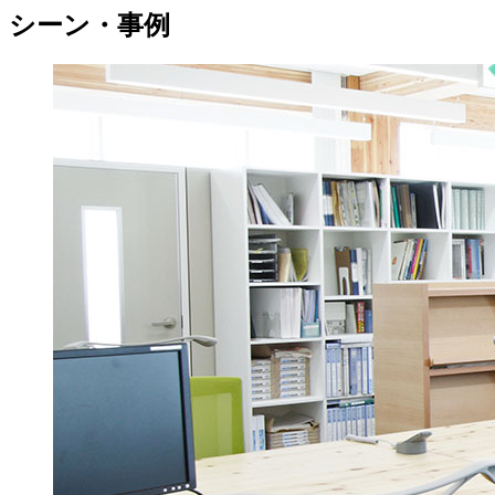
シーン・事例