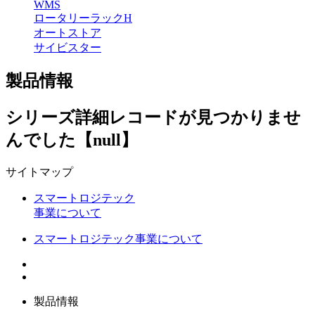
WMS
ロータリーラックH
オートストア
サイビスター
製品情報
シリーズ詳細レコードが見つかりませ
んでした【null】
サイトマップ
スマートロジテック
事業について
スマートロジテック事業について
製品情報