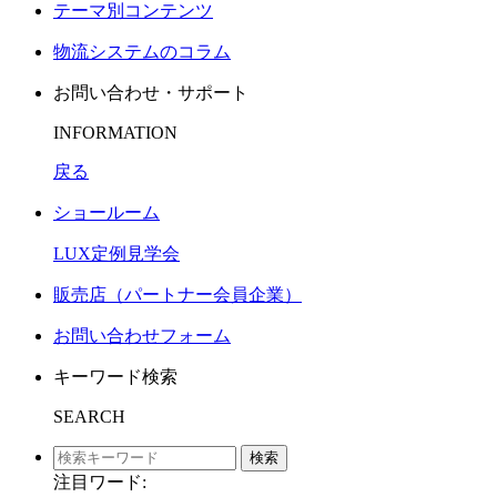
テーマ別コンテンツ
物流システムのコラム
お問い合わせ・サポート
INFORMATION
戻る
ショールーム
LUX定例見学会
販売店（パートナー会員企業）
お問い合わせフォーム
キーワード検索
SEARCH
検索
注目ワード: