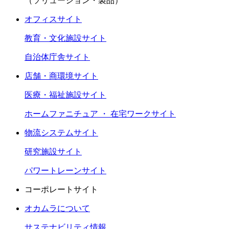
（ソリューション・製品）
オフィスサイト
教育・文化施設サイト
自治体庁舎サイト
店舗・商環境サイト
医療・福祉施設サイト
ホームファニチュア ・ 在宅ワークサイト
物流システムサイト
研究施設サイト
パワートレーンサイト
コーポレートサイト
オカムラについて
サステナビリティ情報