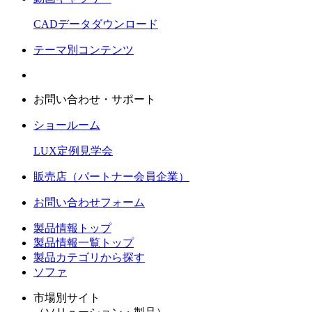
CADデータダウンロード
テーマ別コンテンツ
お問い合わせ・サポート
ショールーム
LUX定例見学会
販売店（パートナー会員企業）
お問い合わせフォーム
製品情報トップ
製品情報一覧トップ
製品カテゴリから探す
ソファ
市場別サイト