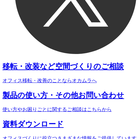
移転・改装など
空間づくりのご相談
オフィス移転・改善のことなら
オカムラへ
製品の使い方・
その他お問い合わせ
使い方やお困りごとに関する
ご相談はこちらから
資料
ダウンロード
オフィスづくりに役立つ
さまざまな情報をご提供しています