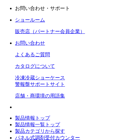
お問い合わせ・サポート
ショールーム
販売店（パートナー会員企業）
お問い合わせ
よくあるご質問
カタログについて
冷凍冷蔵ショーケース
警報盤サポートサイト
店舗・商環境の用語集
製品情報トップ
製品情報一覧トップ
製品カテゴリから探す
パネル式調剤受付カウンター