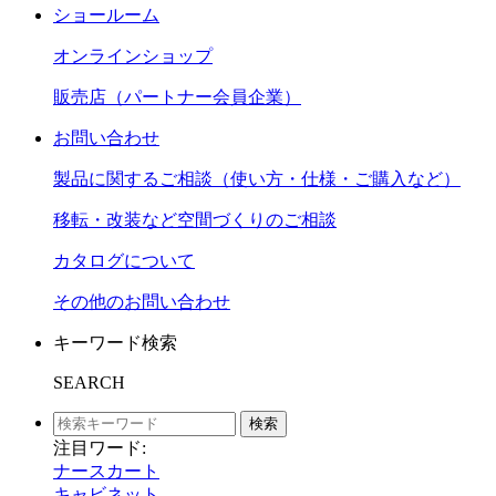
ショールーム
オンラインショップ
販売店（パートナー会員企業）
お問い合わせ
製品に関するご相談（使い方・仕様・ご購入など）
移転・改装など空間づくりのご相談
カタログについて
その他のお問い合わせ
キーワード検索
SEARCH
検索
注目ワード:
ナースカート
キャビネット