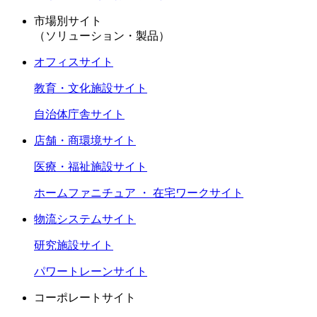
市場別サイト
（ソリューション・製品）
オフィスサイト
教育・文化施設サイト
自治体庁舎サイト
店舗・商環境サイト
医療・福祉施設サイト
ホームファニチュア ・ 在宅ワークサイト
物流システムサイト
研究施設サイト
パワートレーンサイト
コーポレートサイト