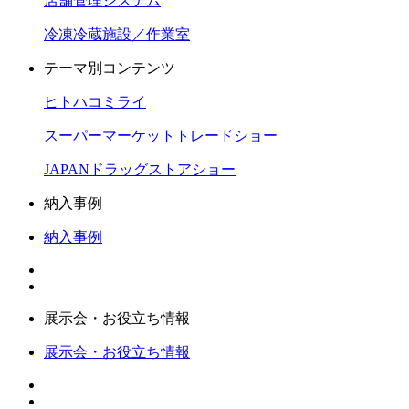
店舗管理システム
冷凍冷蔵施設／作業室
テーマ別コンテンツ
ヒトハコミライ
スーパーマーケットトレードショー
JAPANドラッグストアショー
納入事例
納入事例
展示会・お役立ち情報
展示会・お役立ち情報