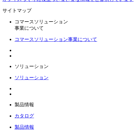
サイトマップ
コマースソリューション
事業について
コマースソリューション事業について
ソリューション
ソリューション
製品情報
カタログ
製品情報