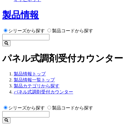
製品情報
シリーズから探す
製品コードから探す
パネル式調剤受付カウンター
製品情報トップ
製品情報一覧トップ
製品カテゴリから探す
パネル式調剤受付カウンター
シリーズから探す
製品コードから探す