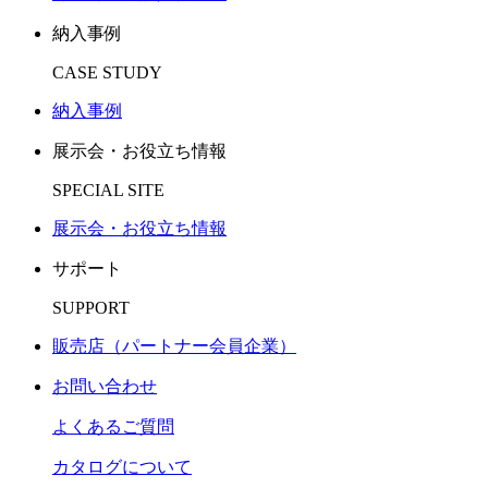
納入事例
CASE STUDY
納入事例
展示会・お役立ち情報
SPECIAL SITE
展示会・お役立ち情報
サポート
SUPPORT
販売店（パートナー会員企業）
お問い合わせ
よくあるご質問
カタログについて