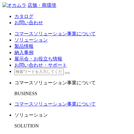
店舗・商環境
カタログ
お問い合わせ
コマースソリューション事業について
ソリューション
製品情報
納入事例
展示会・お役立ち情報
お問い合わせ・サポート
コマースソリューション事業について
BUSINESS
コマースソリューション事業について
ソリューション
SOLUTION