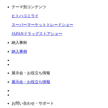
テーマ別コンテンツ
ヒトハコミライ
スーパーマーケットトレードショー
JAPANドラッグストアショー
納入事例
納入事例
展示会・お役立ち情報
展示会・お役立ち情報
お問い合わせ・サポート