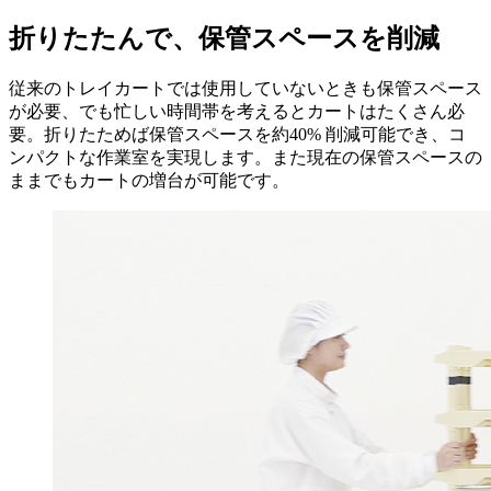
折りたたんで、保管スペースを削減
従来のトレイカートでは使用していないときも保管スペース
が必要、でも忙しい時間帯を考えるとカートはたくさん必
要。折りたためば保管スペースを約40% 削減可能でき、コ
ンパクトな作業室を実現します。また現在の保管スペースの
ままでもカートの増台が可能です。