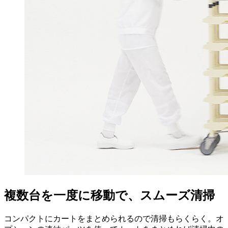
複数台を一度に移動で、スムーズ清掃
コンパクトにカートをまとめられるので清掃もらくらく。オ