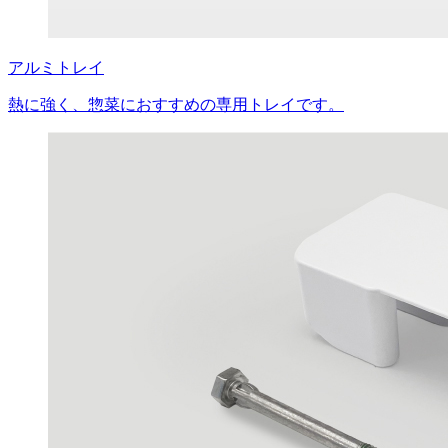
アルミトレイ
熱に強く、惣菜におすすめの専用トレイです。