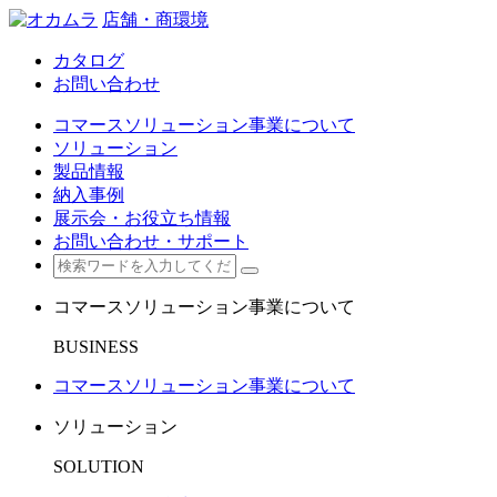
店舗・商環境
カタログ
お問い合わせ
コマースソリューション事業について
ソリューション
製品情報
納入事例
展示会・お役立ち情報
お問い合わせ・サポート
コマースソリューション事業について
BUSINESS
コマースソリューション事業について
ソリューション
SOLUTION