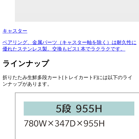
キャスター
ベアリング、金属パーツ（キャスター軸を除く）は耐久性に
優れたステンレス製。交換もビス1 本でラクラクです。
ラインナップ
折りたたみ生鮮多段カート[トレイカートF]には以下のライ
ンナップがあります。