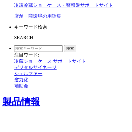
冷凍冷蔵ショーケース・警報盤サポートサイト
店舗・商環境の用語集
キーワード検索
SEARCH
検索
注目ワード:
冷蔵ショーケース サポートサイト
デジタルサイネージ
シェルファー
省力化
補助金
製品情報