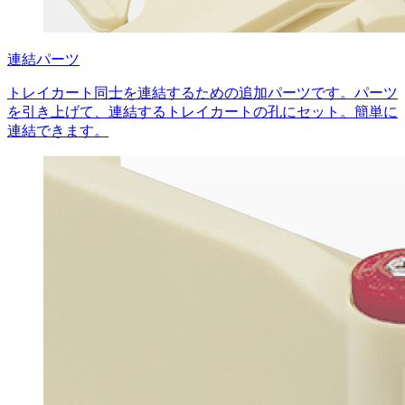
連結パーツ
トレイカート同士を連結するための追加パーツです。パーツ
を引き上げて、連結するトレイカートの孔にセット。簡単に
連結できます。