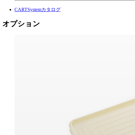
CARTSystemカタログ
オプション