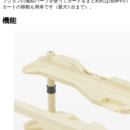
プションの連結パーツを使ってカートをまとめれば清掃中の
カートの移動も簡単です（最大5 台まで）。
機能