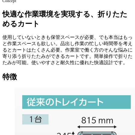
Concept
快適な作業環境を実現する、折りたた
めるカート
使用していないときも保管スペースが必要、でも本当はもっ
と作業スペースも欲しい。品出し作業の忙しい時間帯を考え
るとカートはたくさん必要。作業室で働く方のそんな悩みに
寄り添う折りたたみができるカートです。簡単操作で折りた
たみが可能、使いやすさと耐久性に優れた快適設計です。
特徴