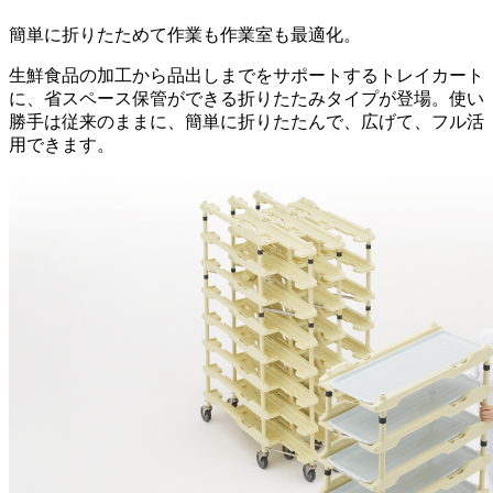
簡単に折りたためて作業も作業室も最適化。
生鮮食品の加工から品出しまでをサポートするトレイカート
に、省スペース保管ができる折りたたみタイプが登場。使い
勝手は従来のままに、簡単に折りたたんで、広げて、フル活
用できます。