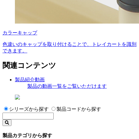
カラーキャップ
色違いのキャップを取り付けることで、トレイカートを識別
できます。
関連コンテンツ
製品紹介動画
製品の動画一覧をご覧いただけます
シリーズから探す
製品コードから探す
製品カテゴリから探す