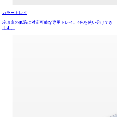
カラートレイ
冷凍庫の低温に対応可能な専用トレイ。4色を使い分けでき
ます。