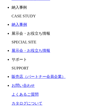
納入事例
CASE STUDY
納入事例
展示会・お役立ち情報
SPECIAL SITE
展示会・お役立ち情報
サポート
SUPPORT
販売店（パートナー会員企業）
お問い合わせ
よくあるご質問
カタログについて