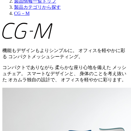
製品情報一覧トップ
製品カテゴリから探す
CG－M
機能もデザインもよりシンプルに。 オフィスを軽やかに彩
る コンパクトメッシュシーティング。
コンパクトでありながら 柔らかな座り心地を備えた メッシ
ュチェア。 スマートなデザインと、 身体のことを考え抜い
た オカムラ独自の設計で、 オフィスを軽やかに彩ります。