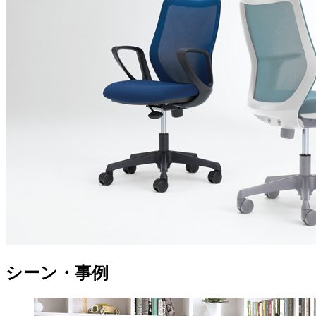
シーン・事例