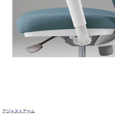
アジャストアーム