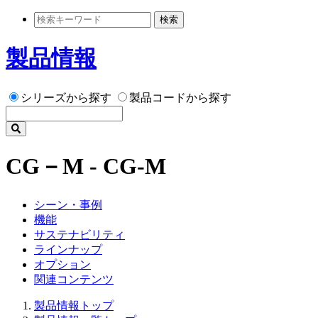
検索
製品情報
シリーズから探す
製品コードから探す
CG－M - CG-M
シーン・事例
機能
サステナビリティ
ラインナップ
オプション
関連コンテンツ
製品情報トップ