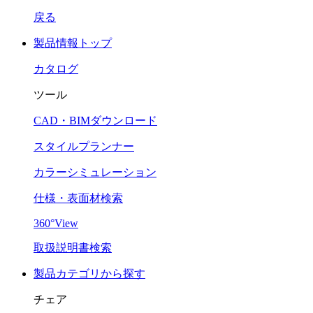
戻る
製品情報トップ
カタログ
ツール
CAD・BIMダウンロード
スタイルプランナー
カラーシミュレーション
仕様・表面材検索
360°View
取扱説明書検索
製品カテゴリから探す
チェア