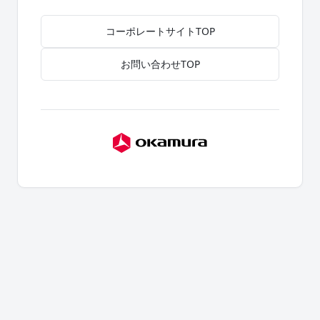
コーポレートサイトTOP
お問い合わせTOP