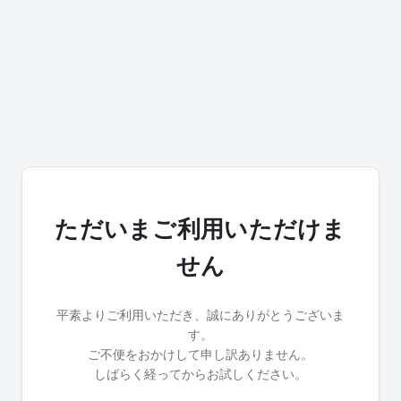
ただいまご利用いただけま
せん
平素よりご利用いただき、誠にありがとうございま
す。
ご不便をおかけして申し訳ありません。
しばらく経ってからお試しください。