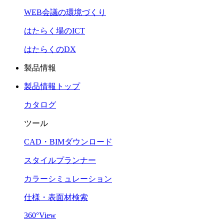
WEB会議の環境づくり
はたらく場のICT
はたらくのDX
製品情報
製品情報トップ
カタログ
ツール
CAD・BIMダウンロード
スタイルプランナー
カラーシミュレーション
仕様・表面材検索
360°View