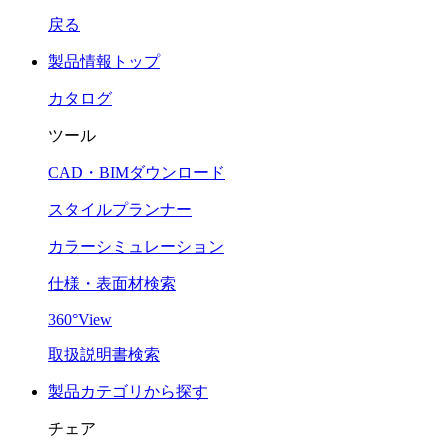
戻る
製品情報トップ
カタログ
ツール
CAD・BIMダウンロード
スタイルプランナー
カラーシミュレーション
仕様・表面材検索
360°View
取扱説明書検索
製品カテゴリから探す
チェア