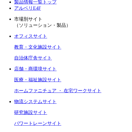
製品情報一覧トップ
アルベリE4F
市場別サイト
（ソリューション・製品）
オフィスサイト
教育・文化施設サイト
自治体庁舎サイト
店舗・商環境サイト
医療・福祉施設サイト
ホームファニチュア ・ 在宅ワークサイト
物流システムサイト
研究施設サイト
パワートレーンサイト