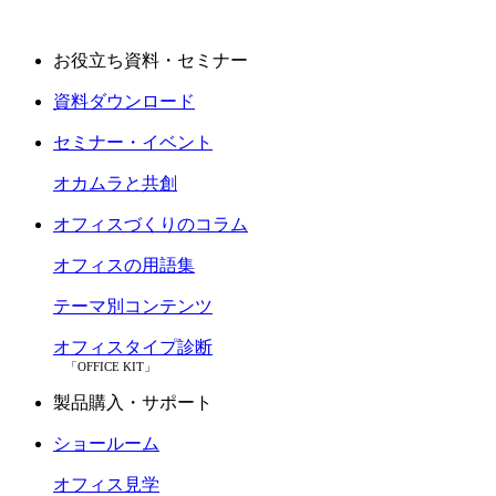
お役立ち資料・セミナー
資料ダウンロード
セミナー・イベント
オカムラと共創
オフィスづくりのコラム
オフィスの用語集
テーマ別コンテンツ
オフィスタイプ診断
「OFFICE KIT」
製品購入・サポート
ショールーム
オフィス見学