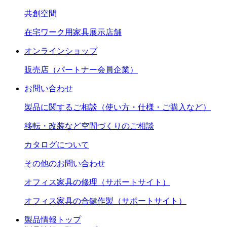
共創空間
在宅ワーク用家具展示店舗
オンラインショップ
販売店（パートナー会員企業）
お問い合わせ
製品に関するご相談（使い方・仕様・ご購入など）
移転・改装など空間づくりのご相談
カタログについて
その他のお問い合わせ
オフィス家具の修理（サポートサイト）
オフィス家具の合鍵作製（サポートサイト）
製品情報トップ