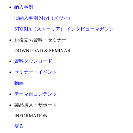
納入事例
旧納入事例 Mevi（メヴィ）
STORIA（ストーリア） インタビューマガジン
お役立ち資料・セミナー
DOWNLOAD & SEMINAR
資料ダウンロード
セミナー・イベント
動画
テーマ別コンテンツ
製品購入・サポート
INFORMATION
戻る