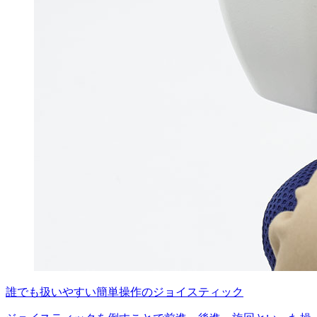
誰でも扱いやすい簡単操作のジョイスティック