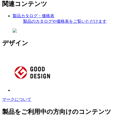
関連コンテンツ
製品カタログ・価格表
製品のカタログや価格表をご覧いただけます
デザイン
マークについて
製品をご利用中の方向けのコンテンツ