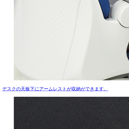
デスクの天板下にアームレストが収納ができます。