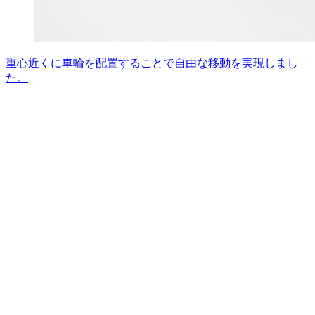
重心近くに車輪を配置することで自由な移動を実現しまし
た。