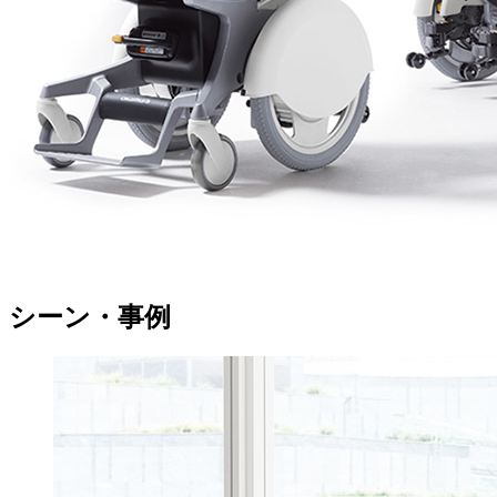
シーン・事例