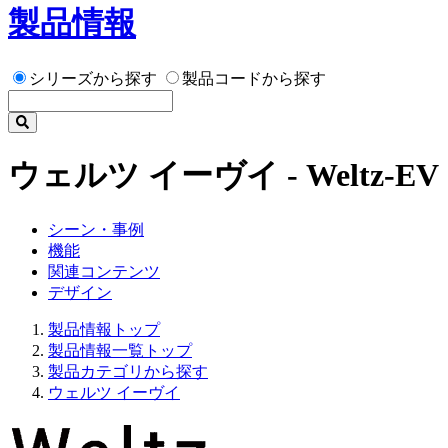
製品情報
シリーズから探す
製品コードから探す
ウェルツ イーヴイ - Weltz-EV
シーン・事例
機能
関連コンテンツ
デザイン
製品情報トップ
製品情報一覧トップ
製品カテゴリから探す
ウェルツ イーヴイ