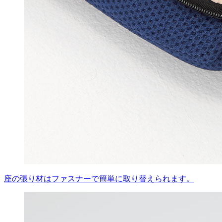
座の張り材はファスナーで簡単に取り替えられます。