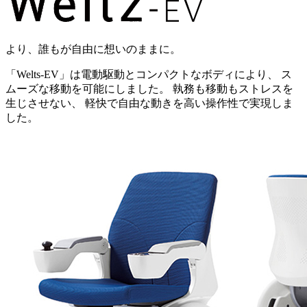
より、誰もが自由に想いのままに。
「Welts-EV」は電動駆動とコンパクトなボディにより、 ス
ムーズな移動を可能にしました。 執務も移動もストレスを
生じさせない、 軽快で自由な動きを高い操作性で実現しま
した。