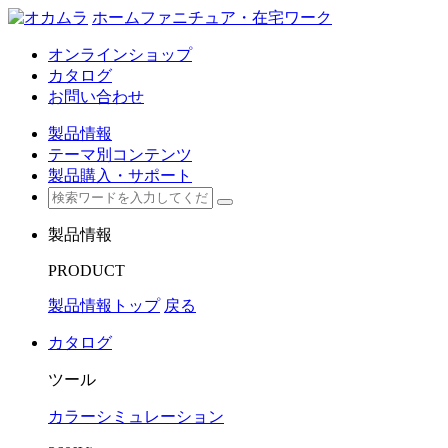
ホームファニチュア・在宅ワーク
オンラインショップ
カタログ
お問い合わせ
製品情報
テーマ別コンテンツ
製品購入・サポート
製品情報
PRODUCT
製品情報トップ
戻る
カタログ
ツール
カラーシミュレーション