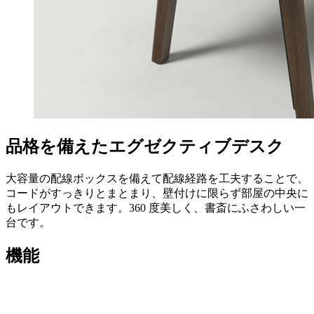
品格を備えたエグゼクティブデスク
大容量の配線ボックスを備えて配線経路を工夫することで、
コードがすっきりとまとまり、壁付けに限らず部屋の中央に
もレイアウトできます。360 度美しく、書斎にふさわしい一
台です。
機能