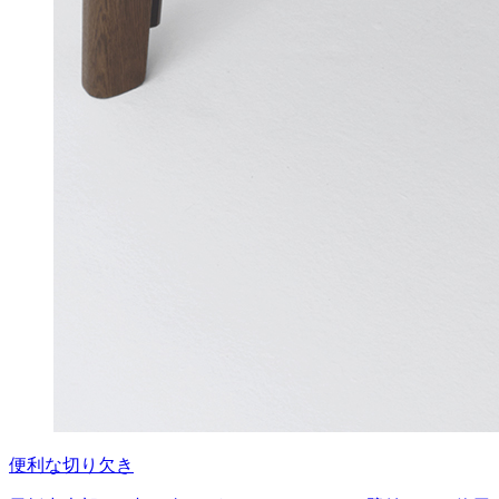
便利な切り欠き