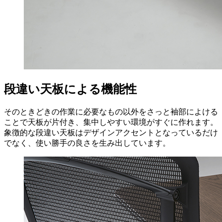
段違い天板による機能性
そのときどきの作業に必要なもの以外をさっと袖部によける
ことで天板が片付き、集中しやすい環境がすぐに作れます。
象徴的な段違い天板はデザインアクセントとなっているだけ
でなく、使い勝手の良さを生み出しています。