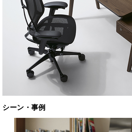
シーン・事例