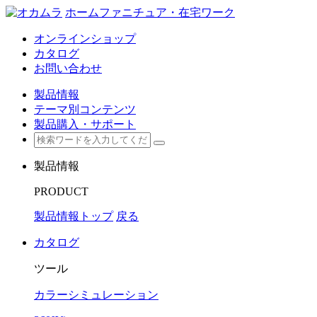
ホームファニチュア・在宅ワーク
オンラインショップ
カタログ
お問い合わせ
製品情報
テーマ別コンテンツ
製品購入・サポート
製品情報
PRODUCT
製品情報トップ
戻る
カタログ
ツール
カラーシミュレーション