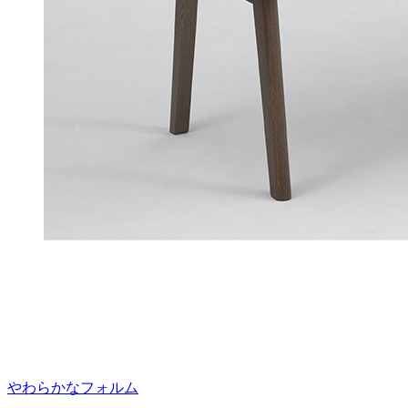
やわらかなフォルム