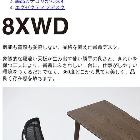
製品カテゴリから探す
エグゼクティブデスク
機能も質感も妥協しない、品格を備えた書斎デスク。
象徴的な段違い天板が生み出す使い勝手の良さと、きれいを
保つ工夫により、書斎にふさわしい一台に。仕事がしやすい
環境をつくるだけでなく、360度どこから見ても美しく、品
良く存在感を放ちます。