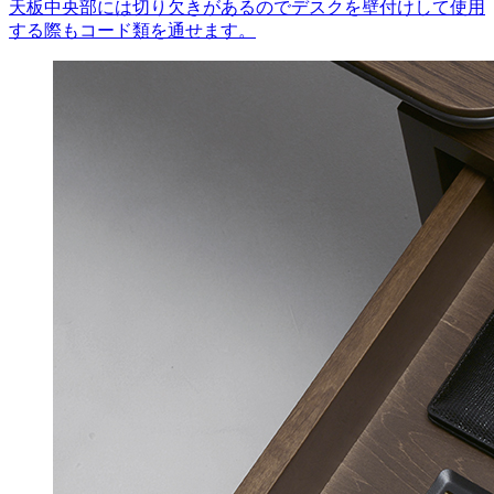
天板中央部には切り欠きがあるのでデスクを壁付けして使用
する際もコード類を通せます。