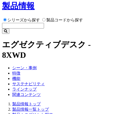
製品情報
シリーズから探す
製品コードから探す
エグゼクティブデスク -
8XWD
シーン・事例
特徴
機能
サステナビリティ
ラインナップ
関連コンテンツ
製品情報トップ
製品情報一覧トップ