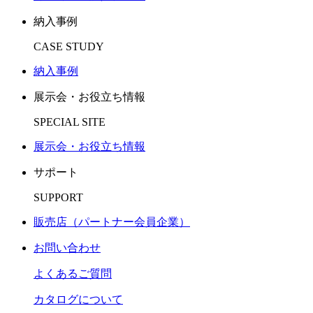
納入事例
CASE STUDY
納入事例
展示会・お役立ち情報
SPECIAL SITE
展示会・お役立ち情報
サポート
SUPPORT
販売店（パートナー会員企業）
お問い合わせ
よくあるご質問
カタログについて