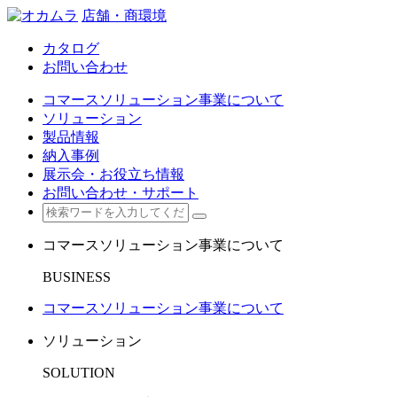
店舗・商環境
カタログ
お問い合わせ
コマースソリューション事業について
ソリューション
製品情報
納入事例
展示会・お役立ち情報
お問い合わせ・サポート
コマースソリューション事業について
BUSINESS
コマースソリューション事業について
ソリューション
SOLUTION