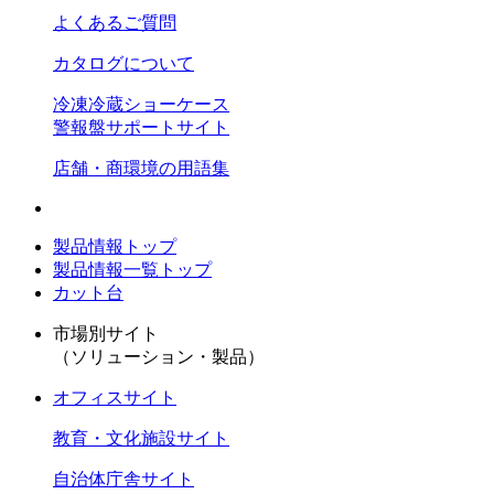
よくあるご質問
カタログについて
冷凍冷蔵ショーケース
警報盤サポートサイト
店舗・商環境の用語集
製品情報トップ
製品情報一覧トップ
カット台
市場別サイト
（ソリューション・製品）
オフィスサイト
教育・文化施設サイト
自治体庁舎サイト