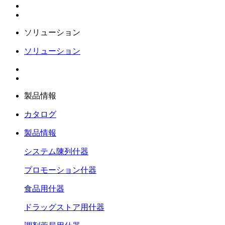
ソリューション
ソリューション
製品情報
カタログ
製品情報
システム陳列什器
プロモーション什器
食品用什器
ドラッグストア用什器