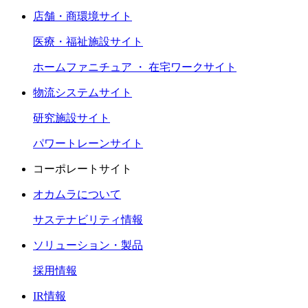
店舗・商環境サイト
医療・福祉施設サイト
ホームファニチュア ・ 在宅ワークサイト
物流システムサイト
研究施設サイト
パワートレーンサイト
コーポレートサイト
オカムラについて
サステナビリティ情報
ソリューション・製品
採用情報
IR情報