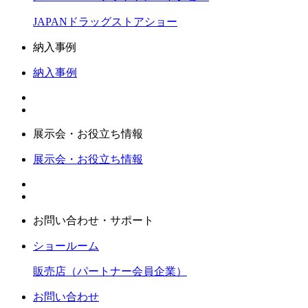
JAPANドラッグストアショー
納入事例
納入事例
展示会・お役立ち情報
展示会・お役立ち情報
お問い合わせ・サポート
ショールーム
販売店（パートナー会員企業）
お問い合わせ