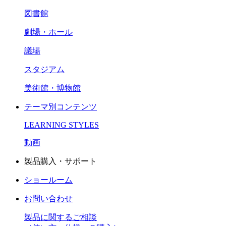
図書館
劇場・ホール
議場
スタジアム
美術館・博物館
テーマ別コンテンツ
LEARNING STYLES
動画
製品購入・サポート
ショールーム
お問い合わせ
製品に関するご相談