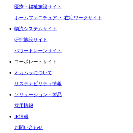
医療・福祉施設サイト
ホームファニチュア ・ 在宅ワークサイト
物流システムサイト
研究施設サイト
パワートレーンサイト
コーポレートサイト
オカムラについて
サステナビリティ情報
ソリューション・製品
採用情報
IR情報
お問い合わせ