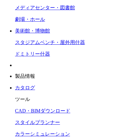
メディアセンター・図書館
劇場・ホール
美術館・博物館
スタジアムベンチ・屋外用什器
ドミトリー什器
製品情報
カタログ
ツール
CAD・BIMダウンロード
スタイルプランナー
カラーシミュレーション