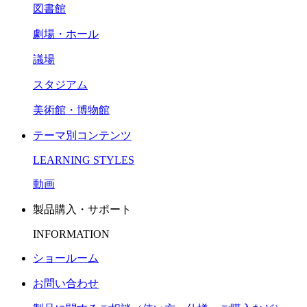
図書館
劇場・ホール
議場
スタジアム
美術館・博物館
テーマ別コンテンツ
LEARNING STYLES
動画
製品購入・サポート
INFORMATION
ショールーム
お問い合わせ