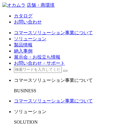
店舗・商環境
カタログ
お問い合わせ
コマースソリューション事業について
ソリューション
製品情報
納入事例
展示会・お役立ち情報
お問い合わせ・サポート
コマースソリューション事業について
BUSINESS
コマースソリューション事業について
ソリューション
SOLUTION