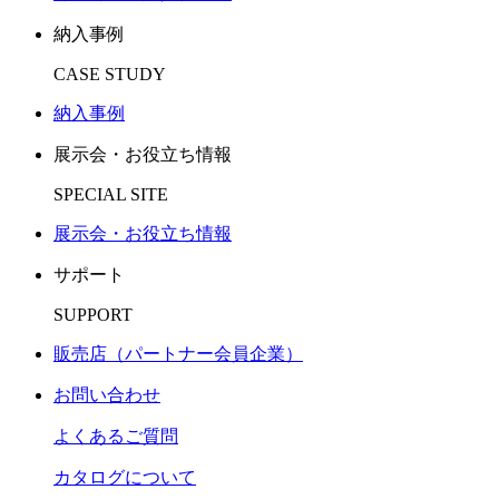
納入事例
CASE STUDY
納入事例
展示会・お役立ち情報
SPECIAL SITE
展示会・お役立ち情報
サポート
SUPPORT
販売店（パートナー会員企業）
お問い合わせ
よくあるご質問
カタログについて