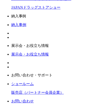
JAPANドラッグストアショー
納入事例
納入事例
展示会・お役立ち情報
展示会・お役立ち情報
お問い合わせ・サポート
ショールーム
販売店（パートナー会員企業）
お問い合わせ