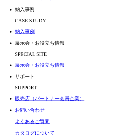
納入事例
CASE STUDY
納入事例
展示会・お役立ち情報
SPECIAL SITE
展示会・お役立ち情報
サポート
SUPPORT
販売店（パートナー会員企業）
お問い合わせ
よくあるご質問
カタログについて