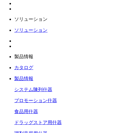
ソリューション
ソリューション
製品情報
カタログ
製品情報
システム陳列什器
プロモーション什器
食品用什器
ドラッグストア用什器