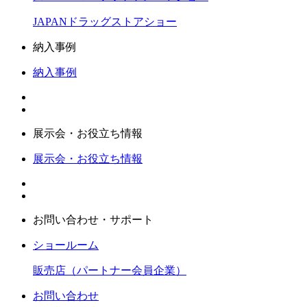
JAPANドラッグストアショー
納入事例
納入事例
展示会・お役立ち情報
展示会・お役立ち情報
お問い合わせ・サポート
ショールーム
販売店（パートナー会員企業）
お問い合わせ