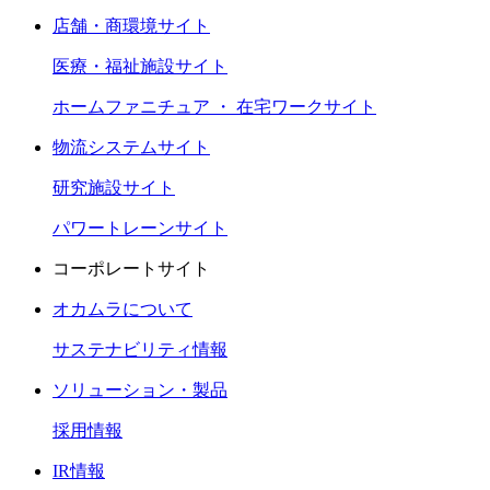
店舗・商環境サイト
医療・福祉施設サイト
ホームファニチュア ・ 在宅ワークサイト
物流システムサイト
研究施設サイト
パワートレーンサイト
コーポレートサイト
オカムラについて
サステナビリティ情報
ソリューション・製品
採用情報
IR情報