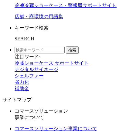
冷凍冷蔵ショーケース・警報盤サポートサイト
店舗・商環境の用語集
キーワード検索
SEARCH
検索
注目ワード:
冷蔵ショーケース サポートサイト
デジタルサイネージ
シェルファー
省力化
補助金
サイトマップ
コマースソリューション
事業について
コマースソリューション事業について