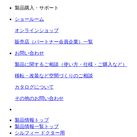
製品購入・サポート
ショールーム
オンラインショップ
販売店（パートナー会員企業）一覧
お問い合わせ
製品に関するご相談（使い方・仕様・ご購入など）
移転・改装など空間づくりのご相談
カタログについて
その他のお問い合わせ
製品情報トップ
製品情報一覧トップ
シルフィー ドクター用