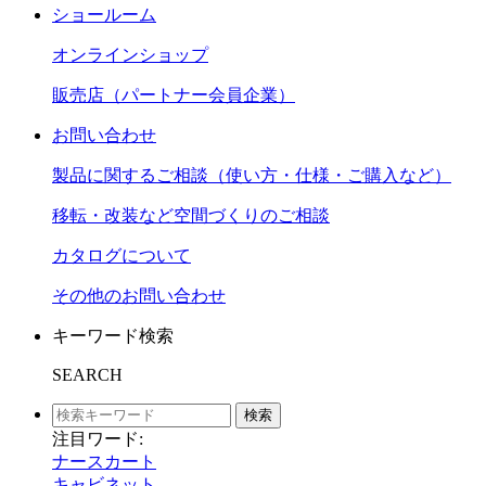
ショールーム
オンラインショップ
販売店（パートナー会員企業）
お問い合わせ
製品に関するご相談（使い方・仕様・ご購入など）
移転・改装など空間づくりのご相談
カタログについて
その他のお問い合わせ
キーワード検索
SEARCH
検索
注目ワード:
ナースカート
キャビネット