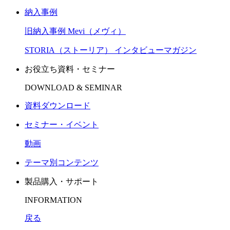
納入事例
旧納入事例 Mevi（メヴィ）
STORIA（ストーリア） インタビューマガジン
お役立ち資料・セミナー
DOWNLOAD & SEMINAR
資料ダウンロード
セミナー・イベント
動画
テーマ別コンテンツ
製品購入・サポート
INFORMATION
戻る