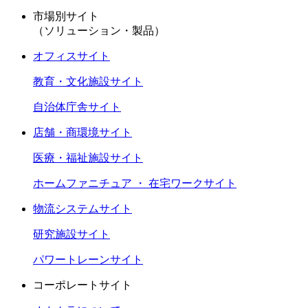
市場別サイト
（ソリューション・製品）
オフィスサイト
教育・文化施設サイト
自治体庁舎サイト
店舗・商環境サイト
医療・福祉施設サイト
ホームファニチュア ・ 在宅ワークサイト
物流システムサイト
研究施設サイト
パワートレーンサイト
コーポレートサイト