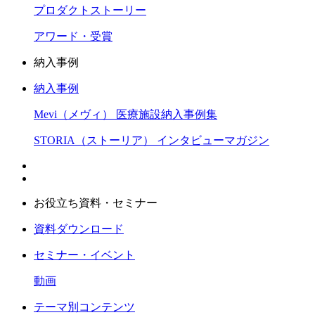
プロダクトストーリー
アワード・受賞
納入事例
納入事例
Mevi（メヴィ） 医療施設納入事例集
STORIA（ストーリア） インタビューマガジン
お役立ち資料・セミナー
資料ダウンロード
セミナー・イベント
動画
テーマ別コンテンツ