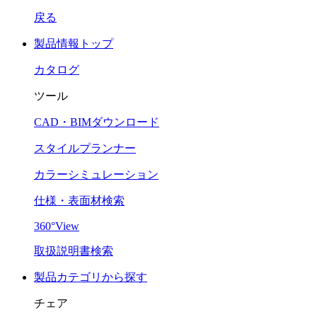
戻る
製品情報トップ
カタログ
ツール
CAD・BIMダウンロード
スタイルプランナー
カラーシミュレーション
仕様・表面材検索
360°View
取扱説明書検索
製品カテゴリから探す
チェア