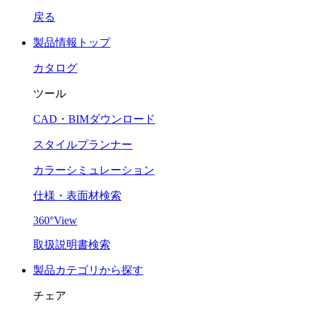
戻る
製品情報トップ
カタログ
ツール
CAD・BIMダウンロード
スタイルプランナー
カラーシミュレーション
仕様・表面材検索
360°View
取扱説明書検索
製品カテゴリから探す
チェア