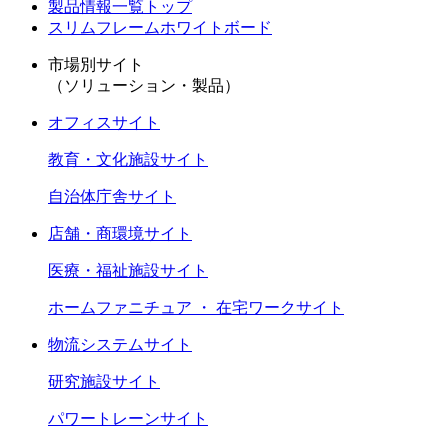
製品情報一覧トップ
スリムフレームホワイトボード
市場別サイト
（ソリューション・製品）
オフィスサイト
教育・文化施設サイト
自治体庁舎サイト
店舗・商環境サイト
医療・福祉施設サイト
ホームファニチュア ・ 在宅ワークサイト
物流システムサイト
研究施設サイト
パワートレーンサイト