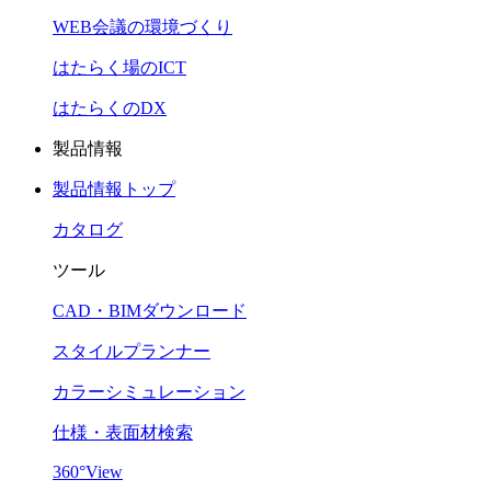
WEB会議の環境づくり
はたらく場のICT
はたらくのDX
製品情報
製品情報トップ
カタログ
ツール
CAD・BIMダウンロード
スタイルプランナー
カラーシミュレーション
仕様・表面材検索
360°View