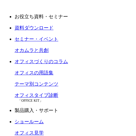
お役立ち資料・セミナー
資料ダウンロード
セミナー・イベント
オカムラと共創
オフィスづくりのコラム
オフィスの用語集
テーマ別コンテンツ
オフィスタイプ診断
「OFFICE KIT」
製品購入・サポート
ショールーム
オフィス見学