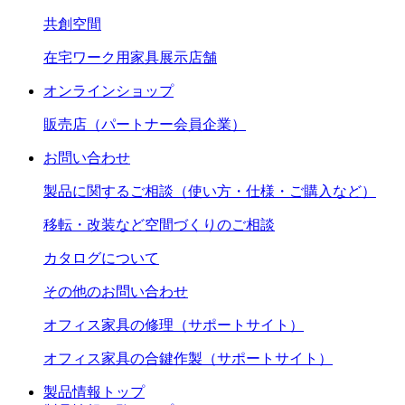
共創空間
在宅ワーク用家具展示店舗
オンラインショップ
販売店（パートナー会員企業）
お問い合わせ
製品に関するご相談（使い方・仕様・ご購入など）
移転・改装など空間づくりのご相談
カタログについて
その他のお問い合わせ
オフィス家具の修理（サポートサイト）
オフィス家具の合鍵作製（サポートサイト）
製品情報トップ