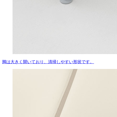
脚は大きく開いており、清掃しやすい形状です。