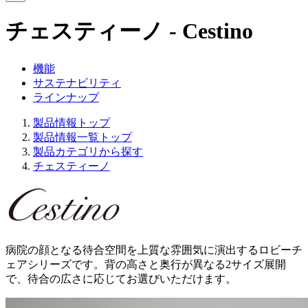
チェスティーノ - Cestino
機能
サステナビリティ
ラインナップ
製品情報トップ
製品情報一覧トップ
製品カテゴリから探す
チェスティーノ
病院の顔となる待合空間を上質な雰囲気に演出するロビーチ
ェアシリーズです。背の高さと奥行が異なる2サイズ展開
で、待合の広さに応じてお選びいただけます。