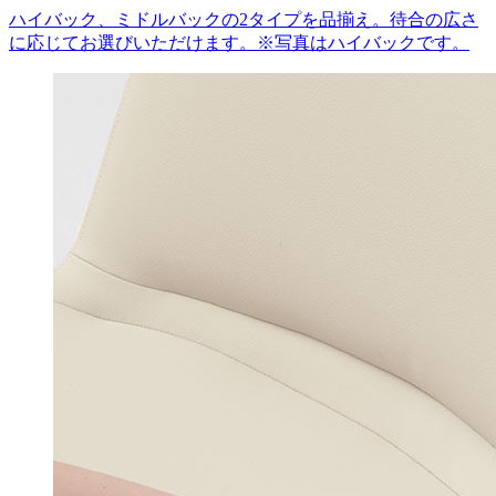
ハイバック、ミドルバックの2タイプを品揃え。待合の広さ
に応じてお選びいただけます。※写真はハイバックです。