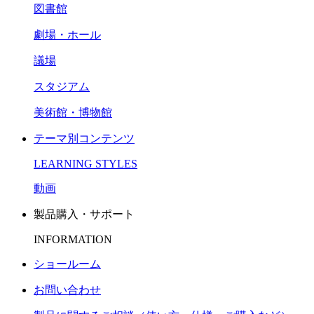
図書館
劇場・ホール
議場
スタジアム
美術館・博物館
テーマ別コンテンツ
LEARNING STYLES
動画
製品購入・サポート
INFORMATION
ショールーム
お問い合わせ