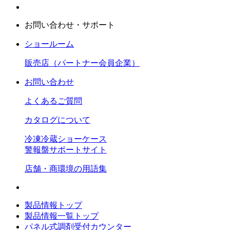
お問い合わせ・サポート
ショールーム
販売店（パートナー会員企業）
お問い合わせ
よくあるご質問
カタログについて
冷凍冷蔵ショーケース
警報盤サポートサイト
店舗・商環境の用語集
製品情報トップ
製品情報一覧トップ
パネル式調剤受付カウンター