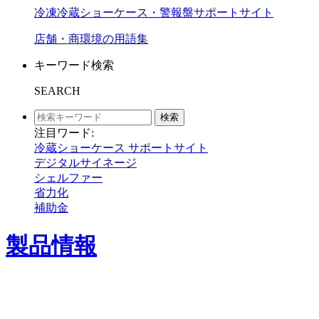
冷凍冷蔵ショーケース・警報盤サポートサイト
店舗・商環境の用語集
キーワード検索
SEARCH
検索
注目ワード:
冷蔵ショーケース サポートサイト
デジタルサイネージ
シェルファー
省力化
補助金
製品情報