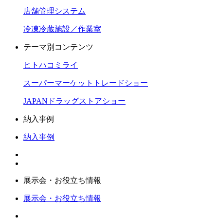
店舗管理システム
冷凍冷蔵施設／作業室
テーマ別コンテンツ
ヒトハコミライ
スーパーマーケットトレードショー
JAPANドラッグストアショー
納入事例
納入事例
展示会・お役立ち情報
展示会・お役立ち情報