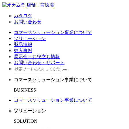
店舗・商環境
カタログ
お問い合わせ
コマースソリューション事業について
ソリューション
製品情報
納入事例
展示会・お役立ち情報
お問い合わせ・サポート
コマースソリューション事業について
BUSINESS
コマースソリューション事業について
ソリューション
SOLUTION