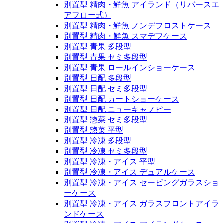
別置型 精肉・鮮魚 アイランド（リバースエ
アフロー式）
別置型 精肉・鮮魚 ノンデフロストケース
別置型 精肉・鮮魚 スマデフケース
別置型 青果 多段型
別置型 青果 セミ多段型
別置型 青果 ロールインショーケース
別置型 日配 多段型
別置型 日配 セミ多段型
別置型 日配 カートショーケース
別置型 日配 ニューキャノピー
別置型 惣菜 セミ多段型
別置型 惣菜 平型
別置型 冷凍 多段型
別置型 冷凍 セミ多段型
別置型 冷凍・アイス 平型
別置型 冷凍・アイス デュアルケース
別置型 冷凍・アイス セービングガラスショ
ーケース
別置型 冷凍・アイス ガラスフロントアイラ
ンドケース