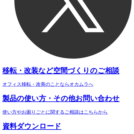
移転・改装など
空間づくりのご相談
オフィス移転・改善のことなら
オカムラへ
製品の使い方・
その他お問い合わせ
使い方やお困りごとに関する
ご相談はこちらから
資料
ダウンロード