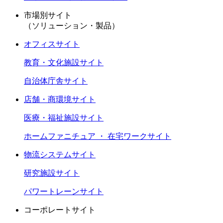
市場別サイト
（ソリューション・製品）
オフィスサイト
教育・文化施設サイト
自治体庁舎サイト
店舗・商環境サイト
医療・福祉施設サイト
ホームファニチュア ・ 在宅ワークサイト
物流システムサイト
研究施設サイト
パワートレーンサイト
コーポレートサイト