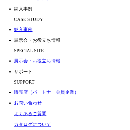
納入事例
CASE STUDY
納入事例
展示会・お役立ち情報
SPECIAL SITE
展示会・お役立ち情報
サポート
SUPPORT
販売店（パートナー会員企業）
お問い合わせ
よくあるご質問
カタログについて