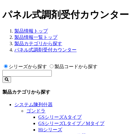
パネル式調剤受付カウンター
製品情報トップ
製品情報一覧トップ
製品カテゴリから探す
パネル式調剤受付カウンター
シリーズから探す
製品コードから探す
製品カテゴリから探す
システム陳列什器
ゴンドラ
GSシリーズAタイプ
GSシリーズLタイプ／Mタイプ
Hiシリーズ