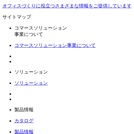
オフィスづくりに役立つ
さまざまな情報をご提供しています
サイトマップ
コマースソリューション
事業について
コマースソリューション事業について
ソリューション
ソリューション
製品情報
カタログ
製品情報