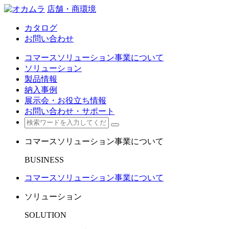
店舗・商環境
カタログ
お問い合わせ
コマースソリューション事業について
ソリューション
製品情報
納入事例
展示会・お役立ち情報
お問い合わせ・サポート
コマースソリューション事業について
BUSINESS
コマースソリューション事業について
ソリューション
SOLUTION