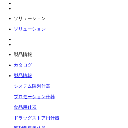
ソリューション
ソリューション
製品情報
カタログ
製品情報
システム陳列什器
プロモーション什器
食品用什器
ドラッグストア用什器