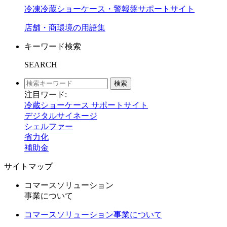
冷凍冷蔵ショーケース・警報盤サポートサイト
店舗・商環境の用語集
キーワード検索
SEARCH
検索
注目ワード:
冷蔵ショーケース サポートサイト
デジタルサイネージ
シェルファー
省力化
補助金
サイトマップ
コマースソリューション
事業について
コマースソリューション事業について