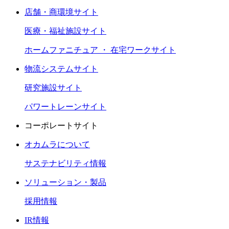
店舗・商環境サイト
医療・福祉施設サイト
ホームファニチュア ・ 在宅ワークサイト
物流システムサイト
研究施設サイト
パワートレーンサイト
コーポレートサイト
オカムラについて
サステナビリティ情報
ソリューション・製品
採用情報
IR情報