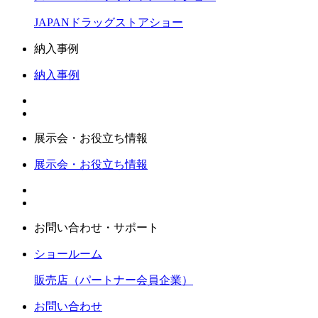
JAPANドラッグストアショー
納入事例
納入事例
展示会・お役立ち情報
展示会・お役立ち情報
お問い合わせ・サポート
ショールーム
販売店（パートナー会員企業）
お問い合わせ