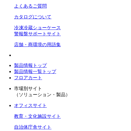
よくあるご質問
カタログについて
冷凍冷蔵ショーケース
警報盤サポートサイト
店舗・商環境の用語集
製品情報トップ
製品情報一覧トップ
フロアカート
市場別サイト
（ソリューション・製品）
オフィスサイト
教育・文化施設サイト
自治体庁舎サイト