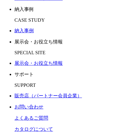
納入事例
CASE STUDY
納入事例
展示会・お役立ち情報
SPECIAL SITE
展示会・お役立ち情報
サポート
SUPPORT
販売店（パートナー会員企業）
お問い合わせ
よくあるご質問
カタログについて