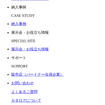
納入事例
CASE STUDY
納入事例
展示会・お役立ち情報
SPECIAL SITE
展示会・お役立ち情報
サポート
SUPPORT
販売店（パートナー会員企業）
お問い合わせ
よくあるご質問
カタログについて