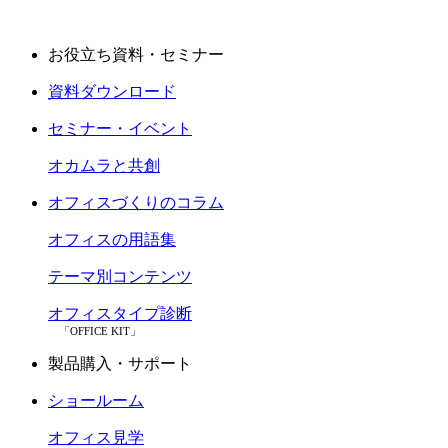
お役立ち資料・セミナー
資料ダウンロード
セミナー・イベント
オカムラと共創
オフィスづくりのコラム
オフィスの用語集
テーマ別コンテンツ
オフィスタイプ診断
「OFFICE KIT」
製品購入・サポート
ショールーム
オフィス見学