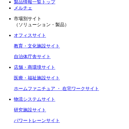
製品情報一覧トップ
メルチェ
市場別サイト
（ソリューション・製品）
オフィスサイト
教育・文化施設サイト
自治体庁舎サイト
店舗・商環境サイト
医療・福祉施設サイト
ホームファニチュア ・ 在宅ワークサイト
物流システムサイト
研究施設サイト
パワートレーンサイト