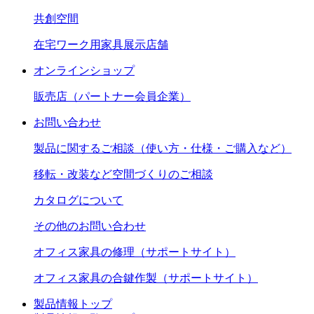
共創空間
在宅ワーク用家具展示店舗
オンラインショップ
販売店（パートナー会員企業）
お問い合わせ
製品に関するご相談（使い方・仕様・ご購入など）
移転・改装など空間づくりのご相談
カタログについて
その他のお問い合わせ
オフィス家具の修理（サポートサイト）
オフィス家具の合鍵作製（サポートサイト）
製品情報トップ