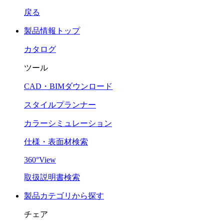
戻る
製品情報トップ
カタログ
ツール
CAD・BIMダウンロード
スタイルプランナー
カラーシミュレーション
仕様・表面材検索
360°View
取扱説明書検索
製品カテゴリから探す
チェア