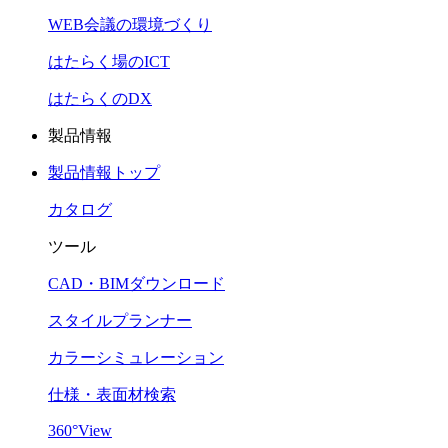
WEB会議の環境づくり
はたらく場のICT
はたらくのDX
製品情報
製品情報トップ
カタログ
ツール
CAD・BIMダウンロード
スタイルプランナー
カラーシミュレーション
仕様・表面材検索
360°View